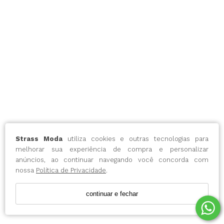
Strass Moda
utiliza cookies e outras tecnologias para
melhorar sua experiência de compra e personalizar
anúncios, ao continuar navegando você concorda com
nossa
Política de Privacidade
.
continuar e fechar