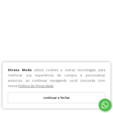
Strass Moda
utiliza cookies e outras tecnologias para
melhorar sua experiência de compra e personalizar
anúncios, ao continuar navegando você concorda com
nossa
Política de Privacidade
.
continuar e fechar