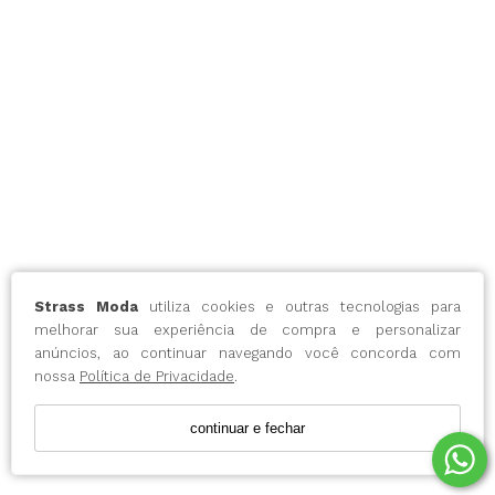
Strass Moda
utiliza cookies e outras tecnologias para
melhorar sua experiência de compra e personalizar
anúncios, ao continuar navegando você concorda com
nossa
Política de Privacidade
.
continuar e fechar