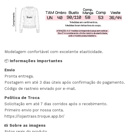
Modelagem confortável com excelente elasticidade.
📦
Informações Importantes
Envio
Pronta entrega.
Postagem em até 3 dias úteis após confirmação do pagamento.
Código de rastreio enviado por e-mail.
Política de Troca
Solicitação em até 7 dias corridos após o recebimento.
Primeiro envio por nossa conta.
https://lojastrass.troque.app.br/
📸
Sobre as imagens
Fotos reais do produto.