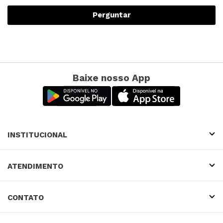
Perguntar
Baixe nosso App
INSTITUCIONAL
ATENDIMENTO
CONTATO