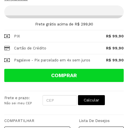
Frete grátis acima de R$ 299,90
PIX
R$ 99,90
Cartão de Crédito
R$ 99,90
Pagaleve - Pix parcelado em 4x sem juros
R$ 99,90
COMPRAR
Frete e prazo:
Calcular
Não sei meu CEP
COMPARTILHAR
Lista De Desejos