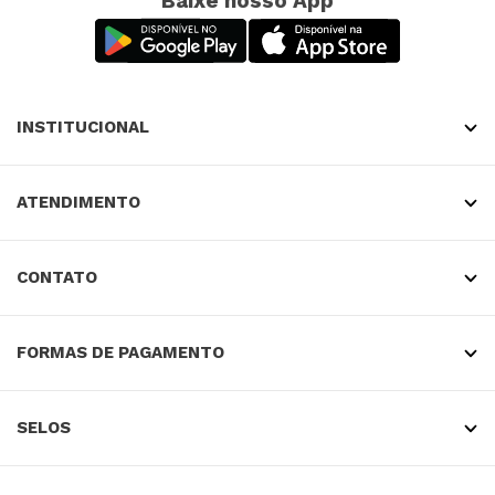
Baixe nosso App
INSTITUCIONAL
ATENDIMENTO
CONTATO
FORMAS DE PAGAMENTO
SELOS