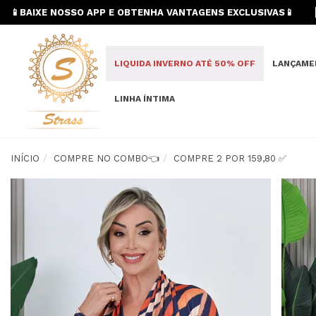
📱BAIXE NOSSO APP E OBTENHA VANTAGENS EXCLUSIVAS📱
LIQUIDA INVERNO ATÉ 50% OFF
LANÇAME
LINHA ÍNTIMA
INÍCIO
COMPRE NO COMBO👈
COMPRE 2 POR 159,80 ✅