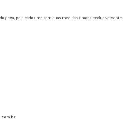
a peça, pois cada uma tem suas medidas tiradas exclusivamente.
.com.br
.