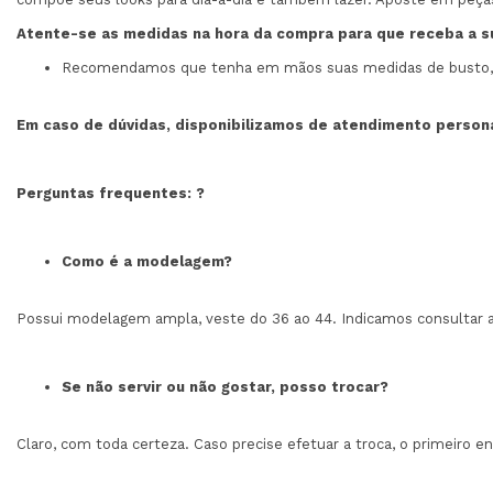
Atente-se as medidas na hora da compra para que receba a 
Recomendamos que tenha em mãos suas medidas de busto, cin
Em caso de dúvidas, disponibilizamos de atendimento person
Perguntas frequentes:
?
Como é a modelagem?
Possui modelagem ampla, veste do 36 ao 44. Indicamos consultar a
Se não servir ou não gostar, posso trocar?
Claro, com toda certeza. Caso precise efetuar a troca, o primeiro 