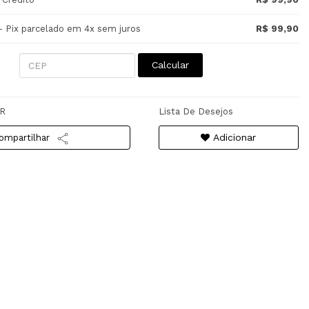
- Pix parcelado em 4x sem juros
R$ 99,90
Calcular
R
Lista De Desejos
Adicionar
ompartilhar