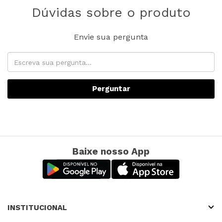
Dúvidas sobre o produto
Envie sua pergunta
Perguntar
Baixe nosso App
INSTITUCIONAL