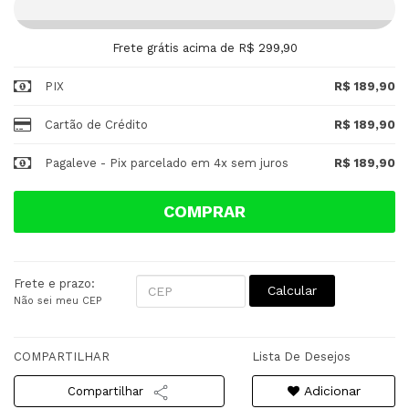
Frete grátis acima de R$ 299,90
PIX
R$ 189,90
Cartão de Crédito
R$ 189,90
Pagaleve - Pix parcelado em 4x sem juros
R$ 189,90
COMPRAR
Frete e prazo:
Calcular
Não sei meu CEP
COMPARTILHAR
Lista De Desejos
Adicionar
Compartilhar