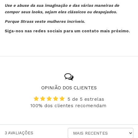
Use e abuse da sua imaginação e das várias maneiras de
compor seus looks, sejam eles clássicos ou despojados.
Porque Strass veste mulheres incríveis.
Siga-nos nas redes sociais para um contato mais próximo.
OPINIÃO DOS CLIENTES
5 de 5 estrelas
100% dos clientes recomendam
ORDENAR
3
AVALIAÇÕES
AVALIAÇÕES