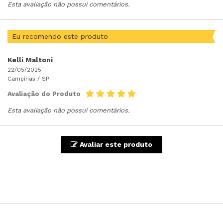
Esta avaliação não possui comentários.
Eu recomendo este produto
Kelli Maltoni
22/05/2025
Campinas /
SP
Avaliação do Produto
Esta avaliação não possui comentários.
Avaliar este produto