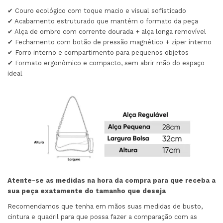
✔ Couro ecológico com toque macio e visual sofisticado
✔ Acabamento estruturado que mantém o formato da peça
✔ Alça de ombro com corrente dourada + alça longa removível
✔ Fechamento com botão de pressão magnético + zíper interno
✔ Forro interno e compartimento para pequenos objetos
✔ Formato ergonômico e compacto, sem abrir mão do espaço
ideal
Atente-se as medidas na hora da compra para que receba a
sua peça exatamente do tamanho que deseja
Recomendamos que tenha em mãos suas medidas de busto,
cintura e quadril para que possa fazer a comparação com as