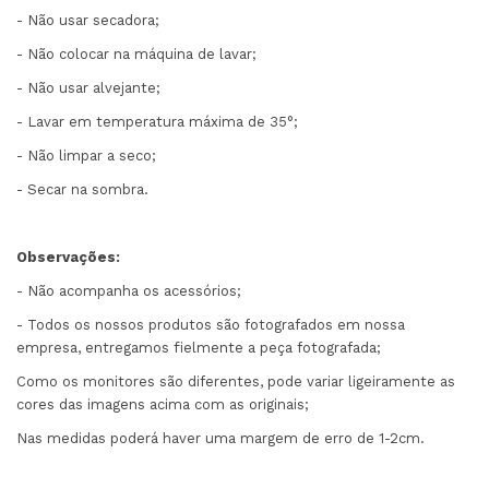
- Não usar secadora;
- Não colocar na máquina de lavar;
- Não usar alvejante;
- Lavar em temperatura máxima de 35°;
- Não limpar a seco;
- Secar na sombra.
Observações:
- Não acompanha os acessórios;
- Todos os nossos produtos são fotografados em nossa
empresa, entregamos fielmente a peça fotografada;
Como os monitores são diferentes, pode variar ligeiramente as
cores das imagens acima com as originais;
Nas medidas poderá haver uma margem de erro de 1-2cm.