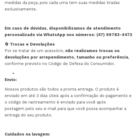
medidas da peça, pois cada uma tem suas medidas tiradas
exclusivamente.
Em caso de dúvidas, disponibilizamos de atendimento
personalizado via WhatsApp nos números: (47) 99783-4473
🔄 Trocas e Devoluções
Por se tratar de um acessório,
não realizamos trocas ou
devoluções por arrependimento, tamanho ou preferência
,
conforme previsto no Código de Defesa do Consumidor.
Envio:
Nossos produtos são todos a pronta entrega. O produto é
enviado em até 3 dias úteis após a confirmação do pagamento e
o código de rastreamento é enviado para você após
postagem pelo seu e-mail para que você possa acompanhar a
entrega do seu produto.
Cuidados na lavagem: