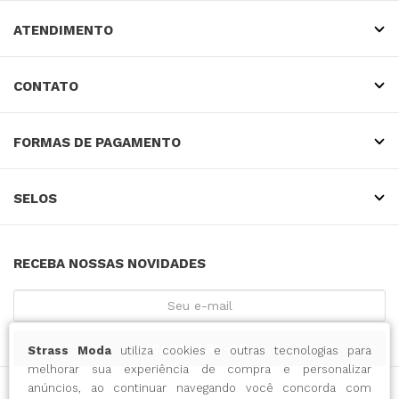
ATENDIMENTO
CONTATO
FORMAS DE PAGAMENTO
SELOS
RECEBA NOSSAS NOVIDADES
CADASTRE-SE
Strass Moda
utiliza cookies e outras tecnologias para
melhorar sua experiência de compra e personalizar
anúncios, ao continuar navegando você concorda com