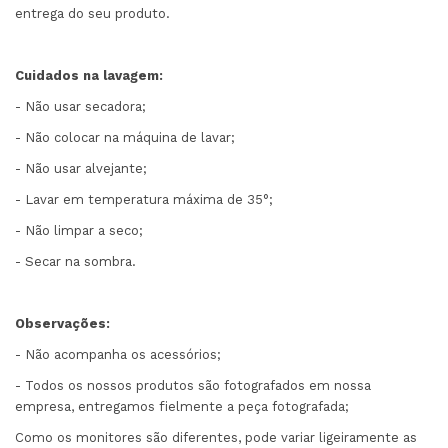
entrega do seu produto.
Cuidados na lavagem:
- Não usar secadora;
- Não colocar na máquina de lavar;
- Não usar alvejante;
- Lavar em temperatura máxima de 35°;
- Não limpar a seco;
- Secar na sombra.
Observações:
- Não acompanha os acessórios;
- Todos os nossos produtos são fotografados em nossa
empresa, entregamos fielmente a peça fotografada;
Como os monitores são diferentes, pode variar ligeiramente as