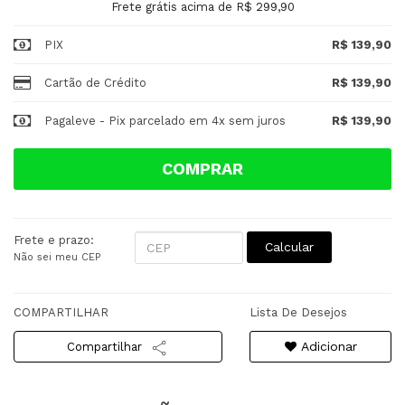
Frete grátis acima de R$ 299,90
PIX
R$ 139,90
Cartão de Crédito
R$ 139,90
Pagaleve - Pix parcelado em 4x sem juros
R$ 139,90
COMPRAR
Frete e prazo:
Calcular
Não sei meu CEP
COMPARTILHAR
Lista De Desejos
Adicionar
Compartilhar