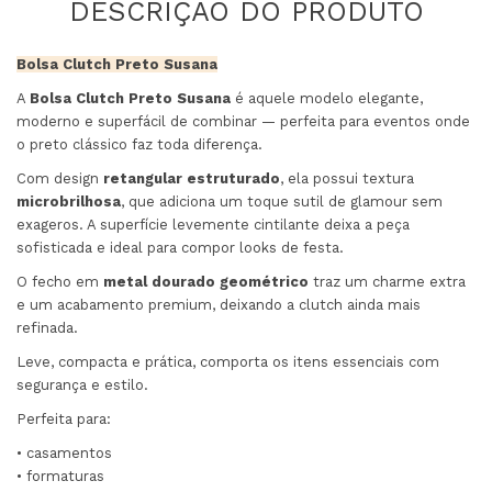
Bolsa Clutch Preto Susana
A
Bolsa Clutch Preto Susana
é aquele modelo elegante,
moderno e superfácil de combinar — perfeita para eventos onde
o preto clássico faz toda diferença.
Com design
retangular estruturado
, ela possui textura
microbrilhosa
, que adiciona um toque sutil de glamour sem
exageros. A superfície levemente cintilante deixa a peça
sofisticada e ideal para compor looks de festa.
O fecho em
metal dourado geométrico
traz um charme extra
e um acabamento premium, deixando a clutch ainda mais
refinada.
Leve, compacta e prática, comporta os itens essenciais com
segurança e estilo.
Perfeita para:
• casamentos
• formaturas