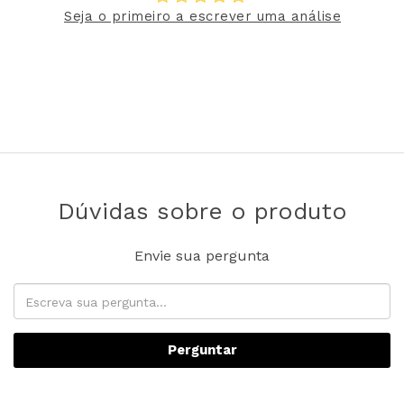
Seja o primeiro a escrever uma análise
Dúvidas sobre o produto
Envie sua pergunta
Perguntar