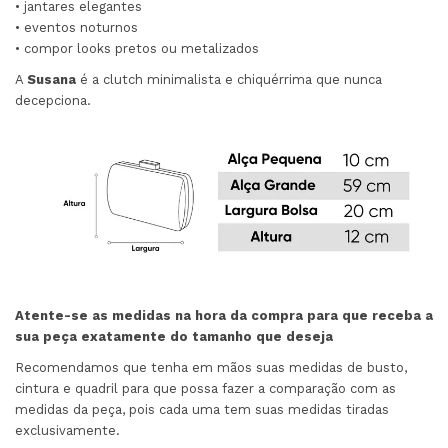
• jantares elegantes
• eventos noturnos
• compor looks pretos ou metalizados
A
Susana
é a clutch minimalista e chiquérrima que nunca
decepciona.
Atente-se as medidas na hora da compra para que receba a
sua peça exatamente do tamanho que deseja
Recomendamos que tenha em mãos suas medidas de busto,
cintura e quadril para que possa fazer a comparação com as
medidas da peça, pois cada uma tem suas medidas tiradas
exclusivamente.