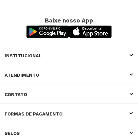
Baixe nosso App
INSTITUCIONAL
ATENDIMENTO
CONTATO
FORMAS DE PAGAMENTO
SELOS