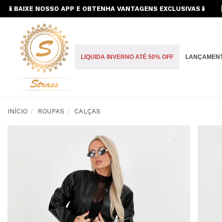
📱BAIXE NOSSO APP E OBTENHA VANTAGENS EXCLUSIVAS📱
LIQUIDA INVERNO ATÉ 50% OFF
LANÇAMEN
INÍCIO
ROUPAS
CALÇAS