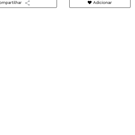
Adicionar
ompartilhar