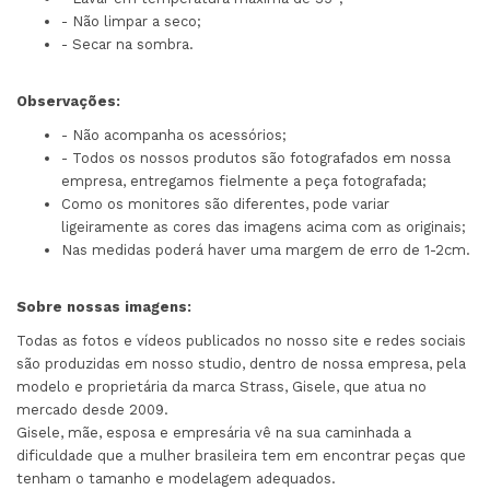
- Não limpar a seco;
- Secar na sombra.
Observações:
- Não acompanha os acessórios;
- Todos os nossos produtos são fotografados em nossa
empresa, entregamos fielmente a peça fotografada;
Como os monitores são diferentes, pode variar
ligeiramente as cores das imagens acima com as originais;
Nas medidas poderá haver uma margem de erro de 1-2cm.
Sobre nossas imagens:
Todas as fotos e vídeos publicados no nosso site e redes sociais
são produzidas em nosso studio, dentro de nossa empresa, pela
modelo e proprietária da marca Strass, Gisele, que atua no
mercado desde 2009.
Gisele, mãe, esposa e empresária vê na sua caminhada a
dificuldade que a mulher brasileira tem em encontrar peças que
tenham o tamanho e modelagem adequados.