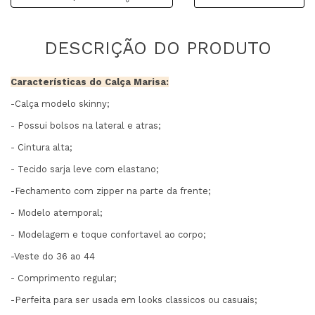
Características do Calça Marisa:
-Calça modelo skinny;
- Possui bolsos na lateral e atras;
- Cintura alta;
- Tecido sarja leve com elastano;
-Fechamento com zipper na parte da frente;
- Modelo atemporal;
- Modelagem e toque confortavel ao corpo;
-Veste do 36 ao 44
- Comprimento regular;
-Perfeita para ser usada em looks classicos ou casuais;