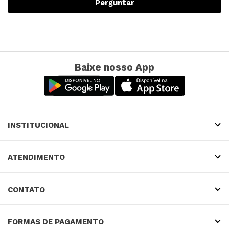
Perguntar
Baixe nosso App
INSTITUCIONAL
ATENDIMENTO
CONTATO
FORMAS DE PAGAMENTO