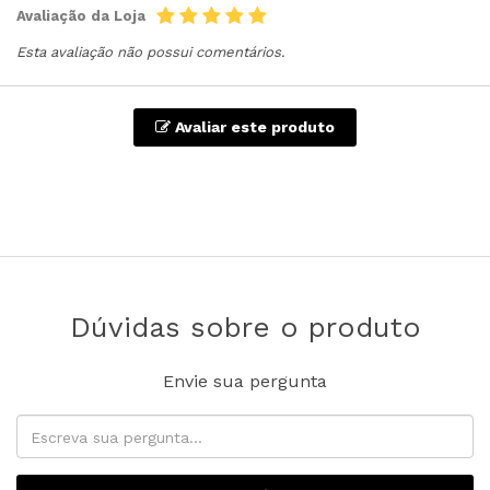
Avaliação da Loja
Esta avaliação não possui comentários.
Avaliar este produto
Dúvidas sobre o produto
Envie sua pergunta