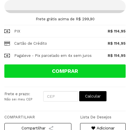
Frete grátis acima de R$ 299,90
PIX
R$ 114,95
Cartão de Crédito
R$ 114,95
Pagaleve - Pix parcelado em 4x sem juros
R$ 114,95
COMPRAR
Frete e prazo:
Calcular
Não sei meu CEP
COMPARTILHAR
Lista De Desejos
Adicionar
Compartilhar