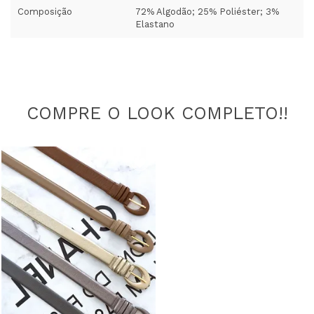
Composição
72% Algodão; 25% Poliéster; 3%
Elastano
COMPRE O LOOK COMPLETO!!