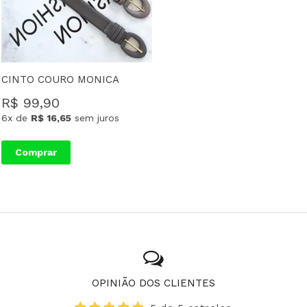
CINTO COURO MONICA
R$ 99,90
6x
de
R$ 16,65
sem juros
Comprar
OPINIÃO DOS CLIENTES