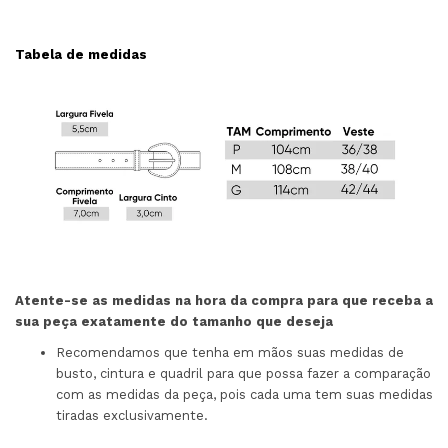
Tabela de medidas
Atente-se as medidas na hora da compra para que receba a
sua peça exatamente do tamanho que deseja
Recomendamos que tenha em mãos suas medidas de
busto, cintura e quadril para que possa fazer a comparação
com as medidas da peça, pois cada uma tem suas medidas
tiradas exclusivamente.