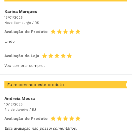
Karina Marques
18/01/2026
Novo Hamburgo /
RS
Avaliação do Produto
Lindo
Avaliação da Loja
Vou comprar sempre.
Eu recomendo este produto
Andreia Moura
10/12/2025
Rio de Janeiro /
RJ
Avaliação do Produto
Esta avaliação não possui comentários.