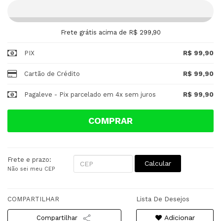
Frete grátis acima de R$ 299,90
PIX
R$ 99,90
Cartão de Crédito
R$ 99,90
Pagaleve - Pix parcelado em 4x sem juros
R$ 99,90
COMPRAR
Frete e prazo:
Calcular
Não sei meu CEP
COMPARTILHAR
Lista De Desejos
Adicionar
Compartilhar