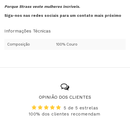
Porque Strass veste mulheres incríveis.
Siga-nos nas redes sociais para um contato mais próximo
Informações Técnicas
Composição
100% Couro
OPINIÃO DOS CLIENTES
5 de 5 estrelas
100% dos clientes recomendam