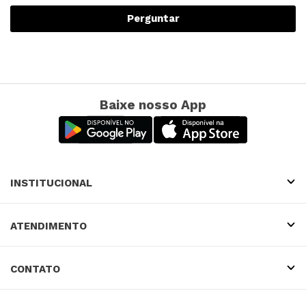
Perguntar
Baixe nosso App
INSTITUCIONAL
ATENDIMENTO
CONTATO