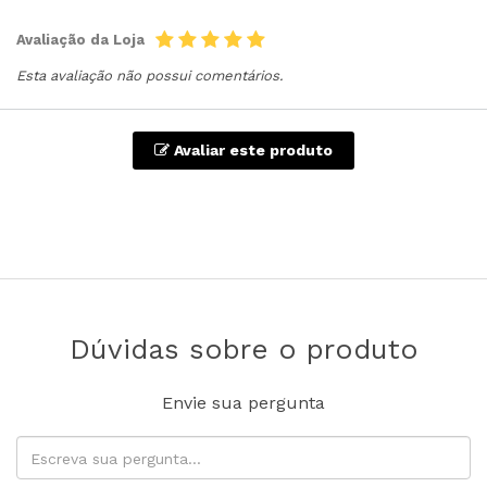
Avaliação da Loja
Esta avaliação não possui comentários.
Avaliar este produto
Dúvidas sobre o produto
Envie sua pergunta