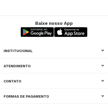
Baixe nosso App
INSTITUCIONAL
ATENDIMENTO
CONTATO
FORMAS DE PAGAMENTO