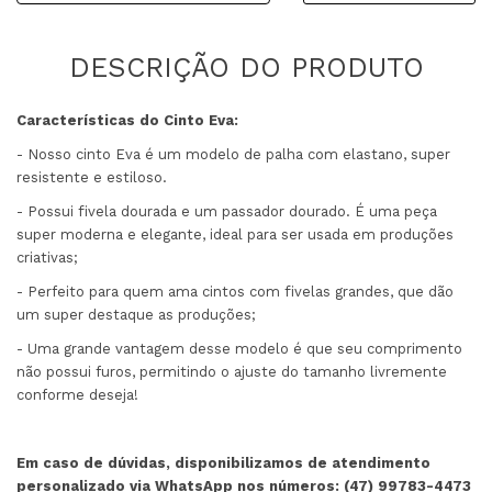
Características do Cinto Eva:
- Nosso cinto Eva é um modelo de palha com elastano, super
resistente e estiloso.
- Possui fivela dourada e um passador dourado. É uma peça
super moderna e elegante, ideal para ser usada em produções
criativas;
- Perfeito para quem ama cintos com fivelas grandes, que dão
um super destaque as produções;
- Uma grande vantagem desse modelo é que seu comprimento
não possui furos, permitindo o ajuste do tamanho livremente
conforme deseja!
Em caso de dúvidas, disponibilizamos de atendimento
personalizado via WhatsApp nos números: (47) 99783-4473