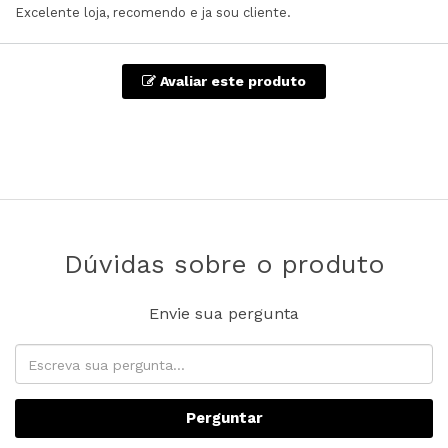
Excelente loja, recomendo e ja sou cliente.
Avaliar este produto
Dúvidas sobre o produto
Envie sua pergunta
Perguntar