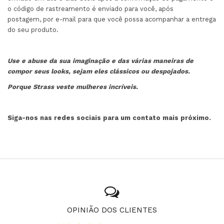
o código de rastreamento é enviado para você, após
postagem, por e-mail para que você possa acompanhar a entrega
do seu produto.
Use e abuse da sua imaginação e das várias maneiras de
compor seus looks, sejam eles clássicos ou despojados.
Porque Strass veste mulheres incríveis.
Siga-nos nas redes sociais para um contato mais próximo.
OPINIÃO DOS CLIENTES