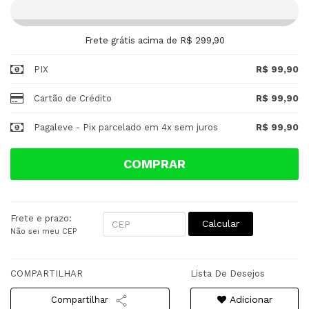
Frete grátis acima de R$ 299,90
PIX
R$ 99,90
Cartão de Crédito
R$ 99,90
Pagaleve - Pix parcelado em 4x sem juros
R$ 99,90
COMPRAR
Frete e prazo:
Calcular
Não sei meu CEP
COMPARTILHAR
Lista De Desejos
Adicionar
Compartilhar