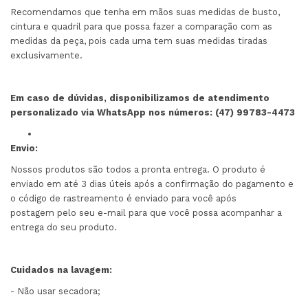
Recomendamos que tenha em mãos suas medidas de busto,
cintura e quadril para que possa fazer a comparação com as
medidas da peça, pois cada uma tem suas medidas tiradas
exclusivamente.
Em caso de dúvidas, disponibilizamos de atendimento
personalizado via WhatsApp nos números: (47) 99783-4473
Envio:
Nossos produtos são todos a pronta entrega. O produto é
enviado em até 3 dias úteis após a confirmação do pagamento e
o código de rastreamento é enviado para você após
postagem pelo seu e-mail para que você possa acompanhar a
entrega do seu produto.
Cuidados na lavagem:
- Não usar secadora;