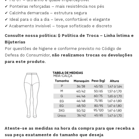
✔ Ponteiras reforçadas – mais resistência nos pés
✔ Calcinha demarcada – estrutura segura
✔ Ideal para o dia a dia – leve, confortável e elegante
✔ Acabamento invisível – toque sofisticado e discreto
Consulte nossa política:
🔒
Política de Troca – Linha Íntima e
Bijuterias
Por questões de higiene e conforme previsto no Código de
Defesa do Consumidor,
não realizamos trocas ou devoluções
para este produto
.
Atente-se as medidas na hora da compra para que receba a
sua peça exatamente do tamanho que deseja