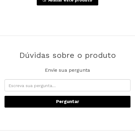
Avaliar este produto
Dúvidas sobre o produto
Envie sua pergunta
Perguntar