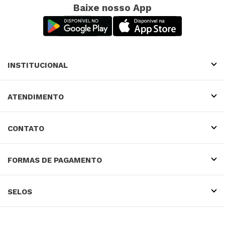
Baixe nosso App
INSTITUCIONAL
ATENDIMENTO
CONTATO
FORMAS DE PAGAMENTO
SELOS