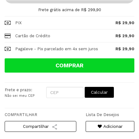
Frete grátis acima de R$ 299,90
PIX
R$ 29,90
Cartão de Crédito
R$ 29,90
Pagaleve - Pix parcelado em 4x sem juros
R$ 29,90
COMPRAR
Frete e prazo:
Calcular
Não sei meu CEP
COMPARTILHAR
Lista De Desejos
Adicionar
Compartilhar