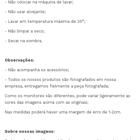
- Não colocar na máquina de lavar;
- Não usar alvejante;
- Lavar em temperatura máxima de 35°;
- Não limpar a seco;
- Secar na sombra.
Observações:
- Não acompanha os acessórios;
- Todos os nossos produtos são fotografados em nossa
empresa, entregamos fielmente a peça fotografada;
Como os monitores são diferentes, pode variar ligeiramente as
cores das imagens acima com as originais;
Nas medidas poderá haver uma margem de erro de 1-2cm.
Sobre nossas imagens: