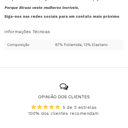
Porque Strass veste mulheres incríveis.
Siga-nos nas redes sociais para um contato mais próximo
Informações Técnicas
Composição
87% Poliamida; 13% Elastano
OPINIÃO DOS CLIENTES
5 de 5 estrelas
100% dos clientes recomendam