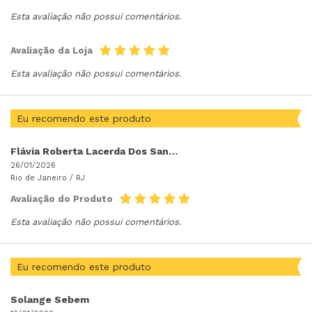
Esta avaliação não possui comentários.
Avaliação da Loja
Esta avaliação não possui comentários.
Eu recomendo este produto
Flávia Roberta Lacerda Dos Santos
26/01/2026
Rio de Janeiro /
RJ
Avaliação do Produto
Esta avaliação não possui comentários.
Eu recomendo este produto
Solange Sebem