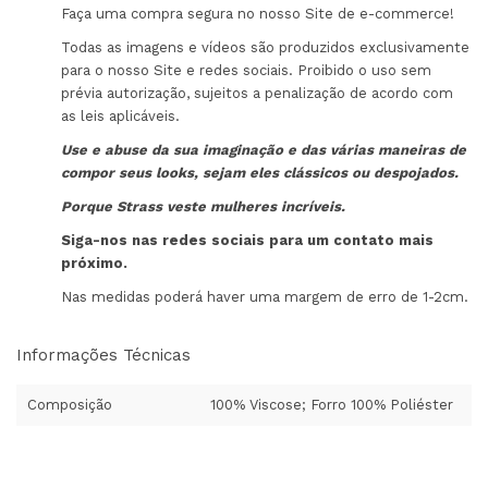
Faça uma compra segura no nosso Site de e-commerce!
Todas as imagens e vídeos são produzidos exclusivamente
para o nosso Site e redes sociais. Proibido o uso sem
prévia autorização, sujeitos a penalização de acordo com
as leis aplicáveis.
Use e abuse da sua imaginação e das várias maneiras de
compor seus looks, sejam eles clássicos ou despojados.
Porque Strass veste mulheres incríveis.
Siga-nos nas redes sociais para um contato mais
próximo.
Nas medidas poderá haver uma margem de erro de 1-2cm.
Informações Técnicas
Composição
100% Viscose; Forro 100% Poliéster