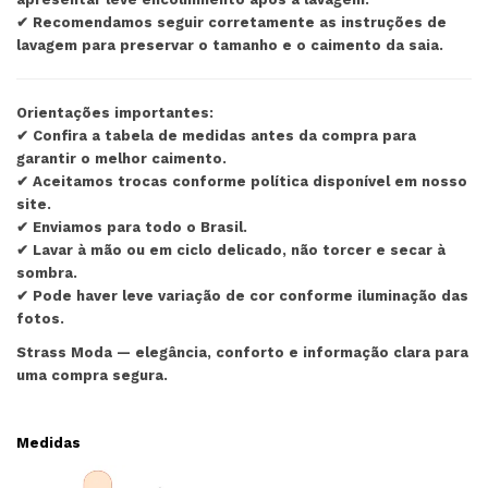
✔ Recomendamos seguir corretamente as instruções de
lavagem para preservar o tamanho e o caimento da saia.
Orientações importantes:
✔ Confira a tabela de medidas antes da compra para
garantir o melhor caimento.
✔ Aceitamos trocas conforme política disponível em nosso
site.
✔ Enviamos para todo o Brasil.
✔ Lavar à mão ou em ciclo delicado, não torcer e secar à
sombra.
✔ Pode haver leve variação de cor conforme iluminação das
fotos.
Strass Moda — elegância, conforto e informação clara para
uma compra segura.
Medidas