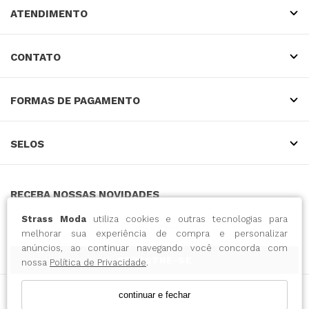
ATENDIMENTO
CONTATO
FORMAS DE PAGAMENTO
SELOS
RECEBA NOSSAS NOVIDADES
Strass Moda
utiliza cookies e outras tecnologias para
melhorar sua experiência de compra e personalizar
anúncios, ao continuar navegando você concorda com
CADASTRE-SE
nossa
Política de Privacidade
.
continuar e fechar