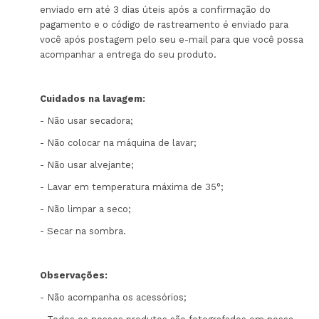
enviado em até 3 dias úteis após a confirmação do
pagamento e o código de rastreamento é enviado para
você após postagem pelo seu e-mail para que você possa
acompanhar a entrega do seu produto.
Cuidados na lavagem:
- Não usar secadora;
- Não colocar na máquina de lavar;
- Não usar alvejante;
- Lavar em temperatura máxima de 35°;
- Não limpar a seco;
- Secar na sombra.
Observações:
- Não acompanha os acessórios;