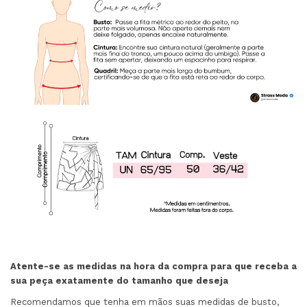
Atente-se as medidas na hora da compra para que receba a
sua peça exatamente do tamanho que deseja
Recomendamos que tenha em mãos suas medidas de busto,