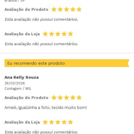
Brasília /
DF
Avaliação do Produto
Esta avaliação não possui comentários.
Avaliação da Loja
Esta avaliação não possui comentários.
Eu recomendo este produto
Ana Kelly Souza
26/02/2026
Contagem /
MG
Avaliação do Produto
Ameiii, igualzinha a foto, tecido muito bom!
Avaliação da Loja
Esta avaliação não possui comentários.