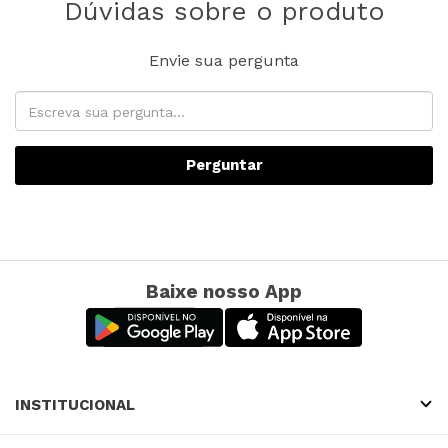
Dúvidas sobre o produto
Envie sua pergunta
Perguntar
Baixe nosso App
INSTITUCIONAL