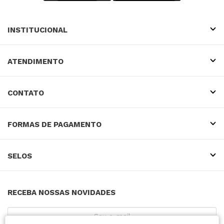
INSTITUCIONAL
ATENDIMENTO
CONTATO
FORMAS DE PAGAMENTO
SELOS
RECEBA NOSSAS NOVIDADES