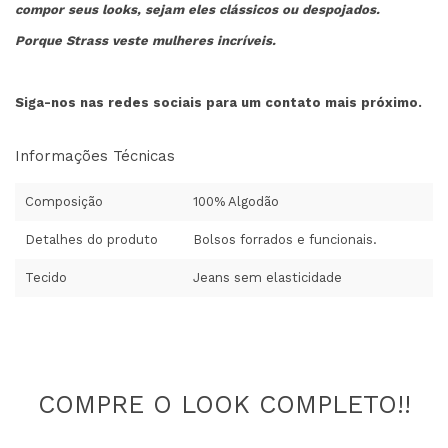
compor seus looks, sejam eles clássicos ou despojados.
Porque Strass veste mulheres incríveis.
Siga-nos nas redes sociais para um contato mais próximo.
Informações Técnicas
Composição
100% Algodão
Detalhes do produto
Bolsos forrados e funcionais.
Tecido
Jeans sem elasticidade
COMPRE O LOOK COMPLETO!!