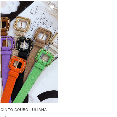
CINTO COURO JULIANA