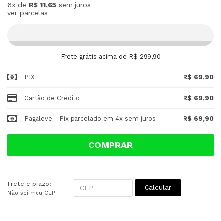
6x
de
R$ 11,65
sem juros
ver parcelas
Frete grátis acima de R$ 299,90
PIX
R$ 69,90
Cartão de Crédito
R$ 69,90
Pagaleve - Pix parcelado em 4x sem juros
R$ 69,90
COMPRAR
Frete e prazo:
Calcular
Não sei meu CEP