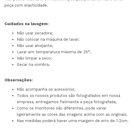
peça com elasticidade.
Cuidados na lavagem:
Não usar secadora;
Não colocar na máquina de lavar;
Não usar alvejante;
Lavar em temperatura máxima de 35°;
Não limpar a seco;
Secar na sombra.
Observações:
Não acompanha os acessórios;
Todos os nossos produtos são fotografados em nossa
empresa, entregamos fielmente a peça fotografada;
Como os monitores são diferentes, pode variar
ligeiramente as cores das imagens acima com as originais;
Nas medidas poderá haver uma margem de erro de 1-2cm.