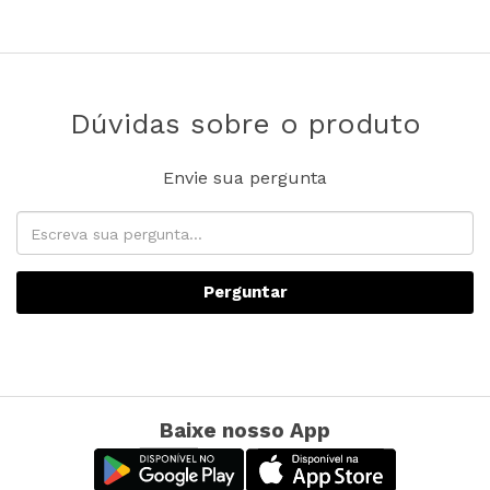
Dúvidas sobre o produto
Envie sua pergunta
Perguntar
Baixe nosso App