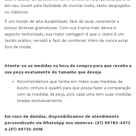
em seu closet pela facilidade de montar looks, tanto despojados
ou clássicos.
É um tecido de alta durabilidade, fácil de lavar, resistente e
possui diversas gramaturas. Com sua trama mais densa e
aspecto texturizado, sua maior vantagem é que o Jeans é um
tecido prático, versátil e facil de combinar! Além de nunca estar
fora de moda.
Atente-se as medidas na hora da compra para que receba a
sua peça exatamente do tamanho que deseja
Recomendamos que tenha em mãos suas medidas de
busto, cintura e quadril para que possa fazer a comparação
com as medidas da peça, pois cada uma tem suas medidas
tiradas exclusivamente.
Em caso de dúvidas, disponibilizamos de atendimento
personalizado via WhatsApp nos números: (47) 99783-4473
e (47) 99732-0018