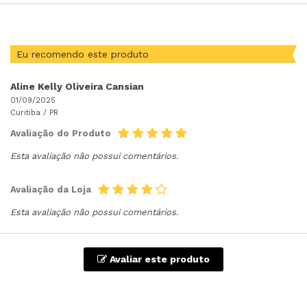
Eu recomendo este produto
Aline Kelly Oliveira Cansian
01/09/2025
Curitiba /
PR
Avaliação do Produto
Esta avaliação não possui comentários.
Avaliação da Loja
Esta avaliação não possui comentários.
Avaliar este produto