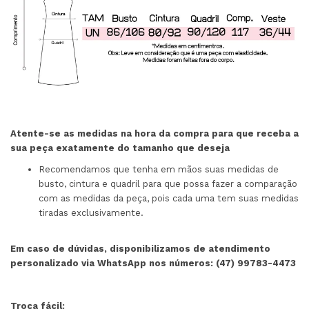
Atente-se as medidas na hora da compra para que receba a
sua peça exatamente do tamanho que deseja
Recomendamos que tenha em mãos suas medidas de
busto, cintura e quadril para que possa fazer a comparação
com as medidas da peça, pois cada uma tem suas medidas
tiradas exclusivamente.
Em caso de dúvidas, disponibilizamos de atendimento
personalizado via WhatsApp nos números: (47) 99783-4473
Troca fácil: