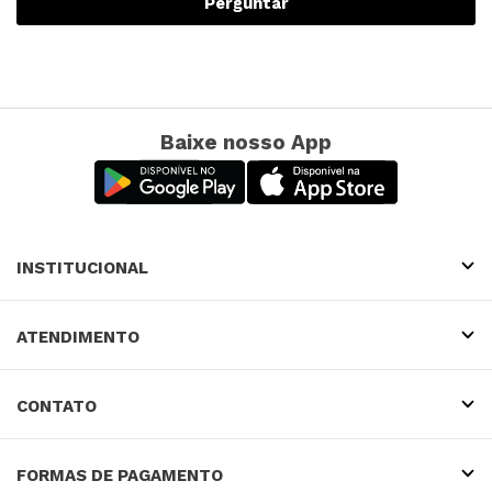
Perguntar
Baixe nosso App
INSTITUCIONAL
ATENDIMENTO
CONTATO
FORMAS DE PAGAMENTO