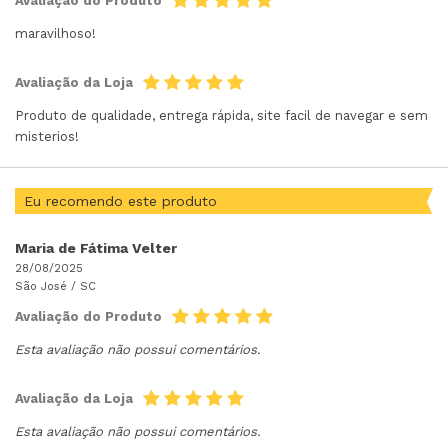
Avaliação do Produto
maravilhoso!
Avaliação da Loja
Produto de qualidade, entrega rápida, site facil de navegar e sem
misterios!
Eu recomendo este produto
Maria de Fátima Velter
28/08/2025
São José /
SC
Avaliação do Produto
Esta avaliação não possui comentários.
Avaliação da Loja
Esta avaliação não possui comentários.