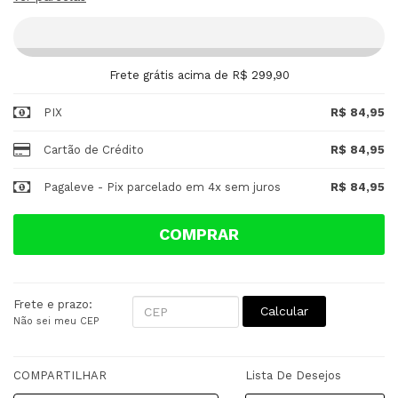
Frete grátis acima de R$ 299,90
PIX
R$ 84,95
Cartão de Crédito
R$ 84,95
Pagaleve - Pix parcelado em 4x sem juros
R$ 84,95
COMPRAR
Frete e prazo:
Calcular
Não sei meu CEP
COMPARTILHAR
Lista De Desejos