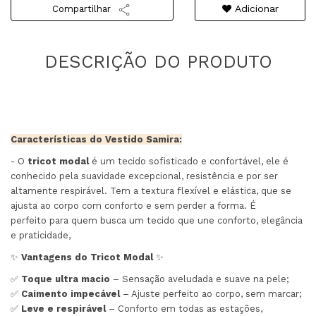
Adicionar
Compartilhar
Características do Vestido Samira:
- O
tricot modal
é um tecido sofisticado e confortável, ele é
conhecido pela suavidade excepcional, resistência e por ser
altamente respirável. Tem a textura flexível e elástica, que se
ajusta ao corpo com conforto e sem perder a forma. É
perfeito para quem busca um tecido que une conforto, elegância
e praticidade,
✨
Vantagens do Tricot Modal
✨
✅
Toque ultra macio
– Sensação aveludada e suave na pele;
✅
Caimento impecável
– Ajuste perfeito ao corpo, sem marcar;
✅
Leve e respirável
– Conforto em todas as estações,