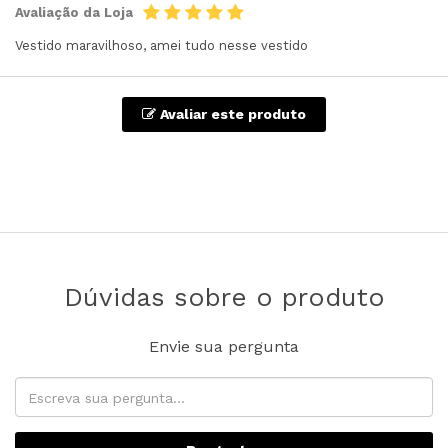
Avaliação da Loja
Vestido maravilhoso, amei tudo nesse vestido
Avaliar este produto
Dúvidas sobre o produto
Envie sua pergunta