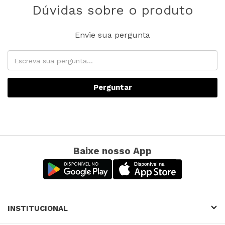
Dúvidas sobre o produto
Envie sua pergunta
Perguntar
Baixe nosso App
INSTITUCIONAL