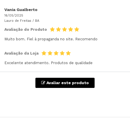
Vania Gualberto
16/05/2025
Lauro de Freitas /
BA
Avaliação do Produto
Muito bom. Fiel à propaganda no site. Recomendo
Avaliação da Loja
Excelente atendimento. Produtos de qualidade
Avaliar este produto