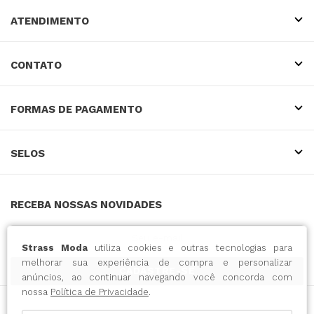
ATENDIMENTO
CONTATO
FORMAS DE PAGAMENTO
SELOS
RECEBA NOSSAS NOVIDADES
Strass Moda
utiliza cookies e outras tecnologias para
melhorar sua experiência de compra e personalizar
CADASTRE-SE
anúncios, ao continuar navegando você concorda com
nossa
Política de Privacidade
.