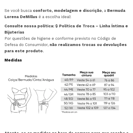
Se você busca
conforto, modelagem e discrição
, a
Bermuda
Lorena DeMillus
é a escolha ideal!
Consulte nossa política:
🔒
Política de Troca – Linha Íntima e
Bijuterias
Por questões de higiene e conforme previsto no Código de
Defesa do Consumidor,
não realizamos trocas ou devoluções
para este produto
.
Medidas