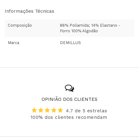
Informações Técnicas
Composição
86% Poliamida; 14% Elastano -
Forro 100% Algodão
Marca
DEMILLUS
OPINIÃO DOS CLIENTES
4.7 de 5 estrelas
100% dos clientes recomendam