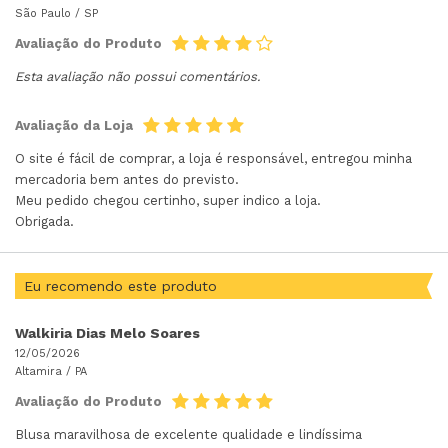
São Paulo /
SP
Avaliação do Produto
Esta avaliação não possui comentários.
Avaliação da Loja
O site é fácil de comprar, a loja é responsável, entregou minha
mercadoria bem antes do previsto.
Meu pedido chegou certinho, super indico a loja.
Obrigada.
Eu recomendo este produto
Walkiria Dias Melo Soares
12/05/2026
Altamira /
PA
Avaliação do Produto
Blusa maravilhosa de excelente qualidade e lindíssima