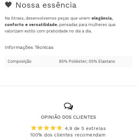
🖤 Nossa essência
Na Strass, desenvolvemos peças que unem
elegância,
conforto e versatilidade
, pensadas para mulheres que
valorizam estilo com praticidade no dia a dia.
Informações Técnicas
Composição
95% Poliéster; 05% Elastano
OPINIÃO DOS CLIENTES
4.9 de 5 estrelas
100% dos clientes recomendam