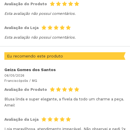
Avaliação do Produto
Esta avaliação não possui comentários.
Avaliação da Loja
Esta avaliação não possui comentários.
Eu recomendo este produto
Geiza Gomes dos Santos
06/05/2026
Franciscópolis /
MG
Avaliação do Produto
Blusa linda e super elegante, a fivela da todo um charme a peça.
Amei!
Avaliação da Loja
Loja maravilhosa, atendimento impecável. Não observei e pedi 2x