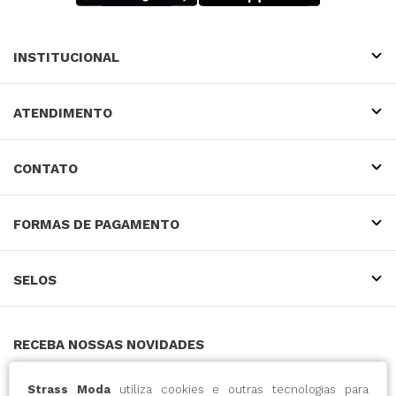
INSTITUCIONAL
ATENDIMENTO
CONTATO
FORMAS DE PAGAMENTO
SELOS
RECEBA NOSSAS NOVIDADES
Strass Moda
utiliza cookies e outras tecnologias para