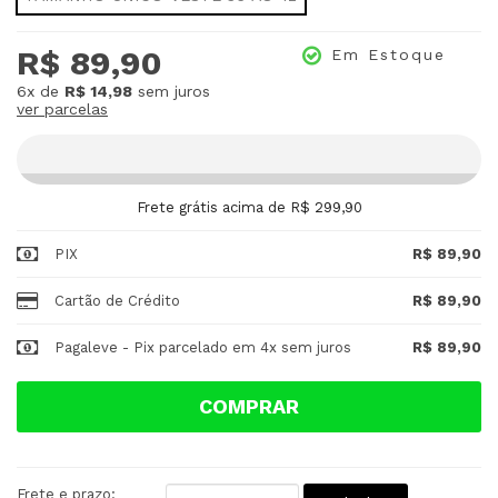
R$ 89,90
Em Estoque
6x
de
R$ 14,98
sem juros
ver parcelas
Frete grátis acima de R$ 299,90
PIX
R$ 89,90
Cartão de Crédito
R$ 89,90
Pagaleve - Pix parcelado em 4x sem juros
R$ 89,90
COMPRAR
Frete e prazo: