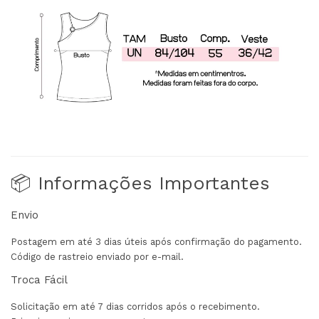
📦 Informações Importantes
Envio
Postagem em até 3 dias úteis após confirmação do pagamento.
Código de rastreio enviado por e-mail.
Troca Fácil
Solicitação em até 7 dias corridos após o recebimento.