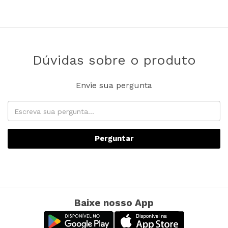
Dúvidas sobre o produto
Envie sua pergunta
Perguntar
Baixe nosso App