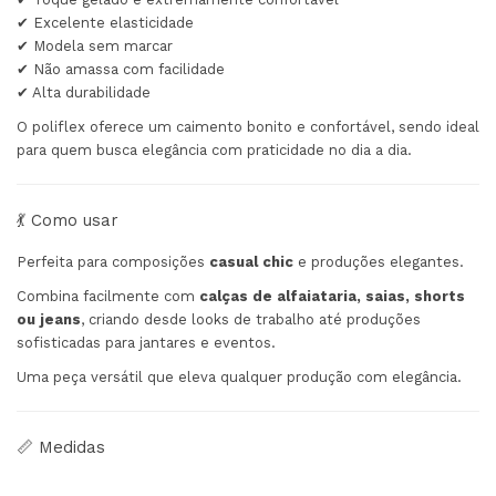
✔ Excelente elasticidade
✔ Modela sem marcar
✔ Não amassa com facilidade
✔ Alta durabilidade
O poliflex oferece um caimento bonito e confortável, sendo ideal
para quem busca elegância com praticidade no dia a dia.
💃 Como usar
Perfeita para composições
casual chic
e produções elegantes.
Combina facilmente com
calças de alfaiataria, saias, shorts
ou jeans
, criando desde looks de trabalho até produções
sofisticadas para jantares e eventos.
Uma peça versátil que eleva qualquer produção com elegância.
📏 Medidas