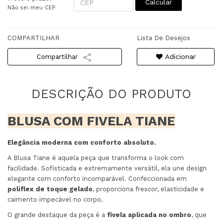
Calcular
Não sei meu CEP
COMPARTILHAR
Lista De Desejos
Adicionar
Compartilhar
BLUSA COM FIVELA TIANE
Elegância moderna com conforto absoluto.
A Blusa Tiane é aquela peça que transforma o look com
facilidade. Sofisticada e extremamente versátil, ela une design
elegante com conforto incomparável. Confeccionada em
poliflex de toque gelado
, proporciona frescor, elasticidade e
caimento impecável no corpo.
O grande destaque da peça é a
fivela aplicada no ombro
, que