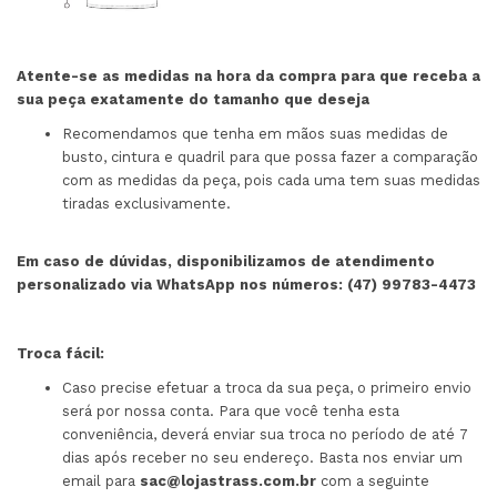
Atente-se as medidas na hora da compra para que receba a
sua peça exatamente do tamanho que deseja
Recomendamos que tenha em mãos suas medidas de
busto, cintura e quadril para que possa fazer a comparação
com as medidas da peça, pois cada uma tem suas medidas
tiradas exclusivamente.
Em caso de dúvidas, disponibilizamos de atendimento
personalizado via WhatsApp nos números: (47) 99783-4473
Troca fácil:
Caso precise efetuar a troca da sua peça, o primeiro envio
será por nossa conta. Para que você tenha esta
conveniência, deverá enviar sua troca no período de até 7
dias após receber no seu endereço. Basta nos enviar um
email para
sac@lojastrass.com.br
com a seguinte