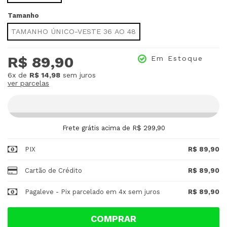
Tamanho
TAMANHO ÚNICO-VESTE 36 AO 48
R$ 89,90
Em Estoque
6x
de
R$ 14,98
sem juros
ver parcelas
Frete grátis acima de R$ 299,90
PIX
R$ 89,90
Cartão de Crédito
R$ 89,90
Pagaleve - Pix parcelado em 4x sem juros
R$ 89,90
COMPRAR