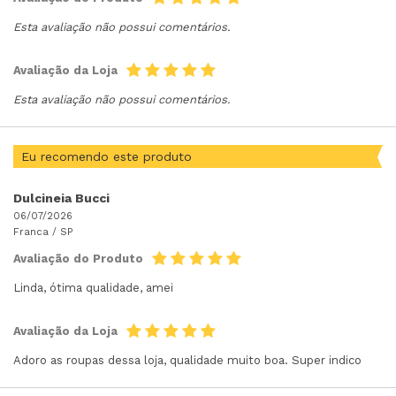
Esta avaliação não possui comentários.
Avaliação da Loja
Esta avaliação não possui comentários.
Eu recomendo este produto
Dulcineia Bucci
06/07/2026
Franca /
SP
Avaliação do Produto
Linda, ótima qualidade, amei
Avaliação da Loja
Adoro as roupas dessa loja, qualidade muito boa. Super indico