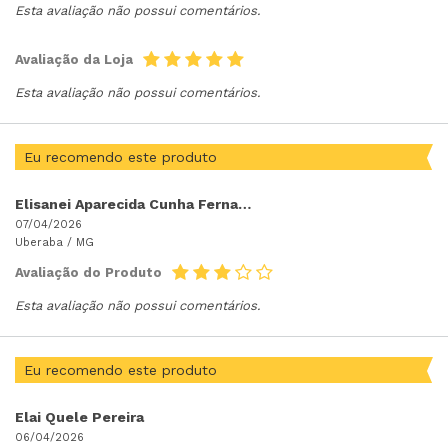
Esta avaliação não possui comentários.
Avaliação da Loja
Esta avaliação não possui comentários.
Eu recomendo este produto
Elisanei Aparecida Cunha Fernandes Cunha
07/04/2026
Uberaba /
MG
Avaliação do Produto
Esta avaliação não possui comentários.
Eu recomendo este produto
Elai Quele Pereira
06/04/2026