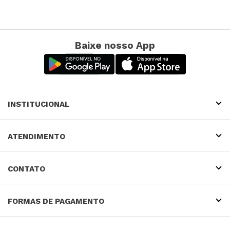
Baixe nosso App
INSTITUCIONAL
ATENDIMENTO
CONTATO
FORMAS DE PAGAMENTO