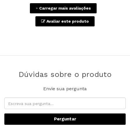
Carregar mais avaliações
+
Avaliar este produto
Dúvidas sobre o produto
Envie sua pergunta
Perguntar