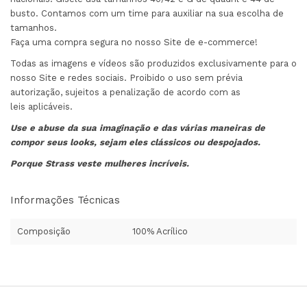
busto. Contamos com um time para auxiliar na sua escolha de
tamanhos.
Faça uma compra segura no nosso Site de e-commerce!
Todas as imagens e vídeos são produzidos exclusivamente para o
nosso Site e redes sociais. Proibido o uso sem prévia
autorização, sujeitos a penalização de acordo com as
leis aplicáveis.
Use e abuse da sua imaginação e das várias maneiras de
compor seus looks, sejam eles clássicos ou despojados.
Porque Strass veste mulheres incríveis.
Informações Técnicas
Composição
100% Acrílico