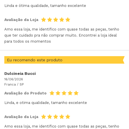
Linda e ótima qualidade, tamanho excelente
Avaliação da Loja
Amo essa loja, me identifico com quase todas as peças, tenho
que ter cuidado pra não comprar muito. Encontrei a loja ideal
para todos os momentos
Eu recomendo este produto
Dulcineia Bucci
16/06/2026
Franca /
SP
Avaliação do Produto
Linda, e otima qualidade, tamanho excelente
Avaliação da Loja
Amo essa loja, me identifico com quase todas as peças, tenho