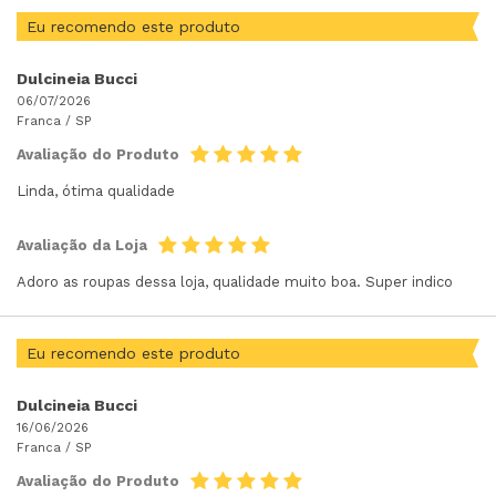
Eu recomendo este produto
Dulcineia Bucci
06/07/2026
Franca /
SP
Avaliação do Produto
Linda, ótima qualidade
Avaliação da Loja
Adoro as roupas dessa loja, qualidade muito boa. Super indico
Eu recomendo este produto
Dulcineia Bucci
16/06/2026
Franca /
SP
Avaliação do Produto