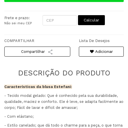
Frete e prazo:
Calcular
Não sei meu CEP
COMPARTILHAR
Lista De Desejos
Adicionar
Compartilhar
Características da blusa Estefani:
- Tecido modal gelado: Que é conhecido pela sua durabilidade,
qualidade, maciez e conforto. Ele é leve, se adapta facilmente ao
corpo; Fácil de lavar e dificil de amassar;
- Com elástano;
- Estilo canelado; que dá todo o charme para a peça, o que torna