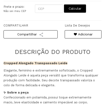
Frete e prazo:
Calcular
Não sei meu CEP
COMPARTILHAR
Lista De Desejos
Adicionar
Compartilhar
Cropped Alongado Transpassado Leide
Elegante, feminino e extremamente sofisticado, o Cropped
Alongado Leide é aquela peça versátil que transforma qualquer
produção com facilidade. Seu decote transpassado valoriza o
colo de forma delicada e elegante.
✨ Sobre a peça
Confeccionado em poliamida, possui toque extremamente
macio, leve elasticidade e caimento impecável ao corpo.