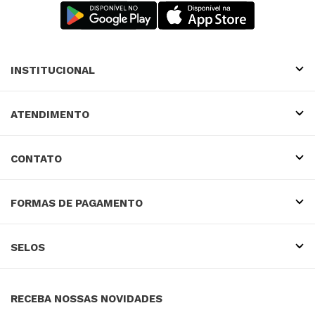
INSTITUCIONAL
ATENDIMENTO
CONTATO
FORMAS DE PAGAMENTO
SELOS
RECEBA NOSSAS NOVIDADES