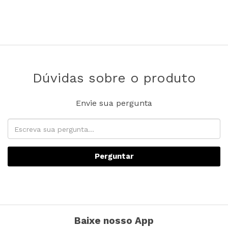
Dúvidas sobre o produto
Envie sua pergunta
Perguntar
Baixe nosso App