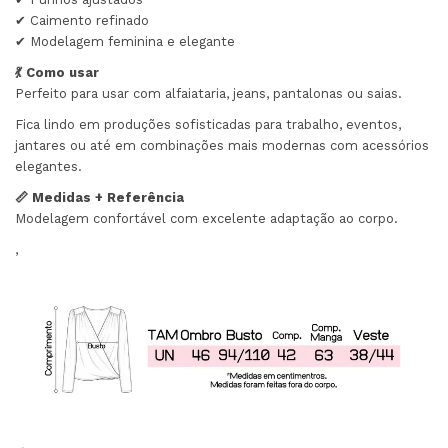
✔ Caimento refinado
✔ Modelagem feminina e elegante
💃 Como usar
Perfeito para usar com alfaiataria, jeans, pantalonas ou saias.
Fica lindo em produções sofisticadas para trabalho, eventos,
jantares ou até em combinações mais modernas com acessórios
elegantes.
📏 Medidas + Referência
Modelagem confortável com excelente adaptação ao corpo.
,