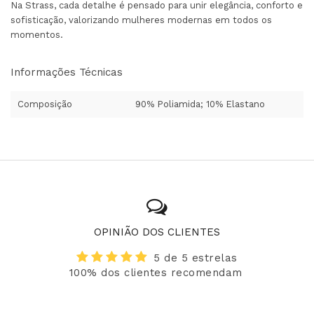
Na Strass, cada detalhe é pensado para unir elegância, conforto e
sofisticação, valorizando mulheres modernas em todos os
momentos.
Informações Técnicas
Composição
90% Poliamida; 10% Elastano
OPINIÃO DOS CLIENTES
5 de 5 estrelas
100% dos clientes recomendam