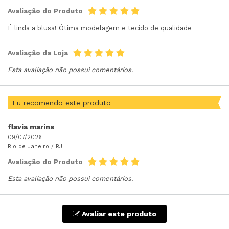
Avaliação do Produto
É linda a blusa! Ótima modelagem e tecido de qualidade
Avaliação da Loja
Esta avaliação não possui comentários.
Eu recomendo este produto
flavia marins
09/07/2026
Rio de Janeiro /
RJ
Avaliação do Produto
Esta avaliação não possui comentários.
Avaliar este produto