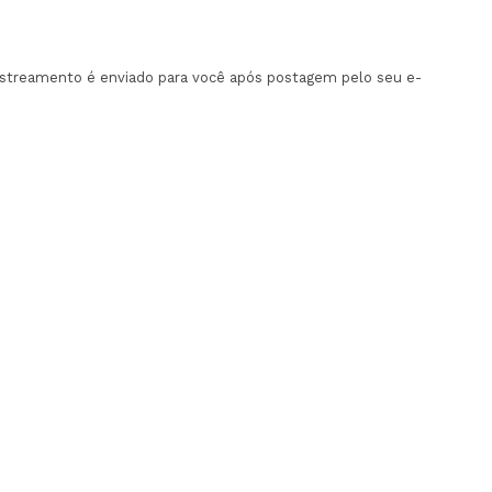
rastreamento é enviado para você após postagem pelo seu e-