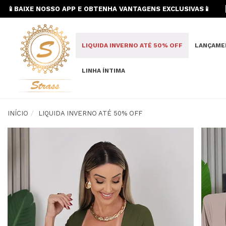
📱BAIXE NOSSO APP E OBTENHA VANTAGENS EXCLUSIVAS📱
LIQUIDA INVERNO ATÉ 50% OFF
LANÇAME
LINHA ÍNTIMA
INÍCIO
LIQUIDA INVERNO ATÉ 50% OFF