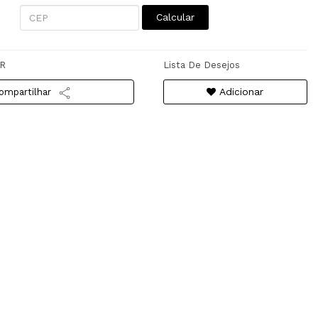
Calcular
R
Lista De Desejos
Adicionar
ompartilhar