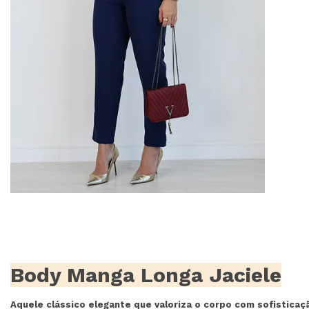
Body Manga Longa Jaciele
Aquele clássico elegante que valoriza o corpo com sofisticaç