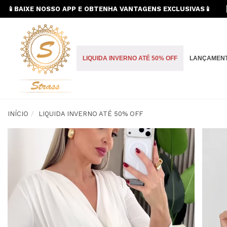
📱BAIXE NOSSO APP E OBTENHA VANTAGENS EXCLUSIVAS📱
LIQUIDA INVERNO ATÉ 50% OFF
LANÇAMEN
INÍCIO
LIQUIDA INVERNO ATÉ 50% OFF