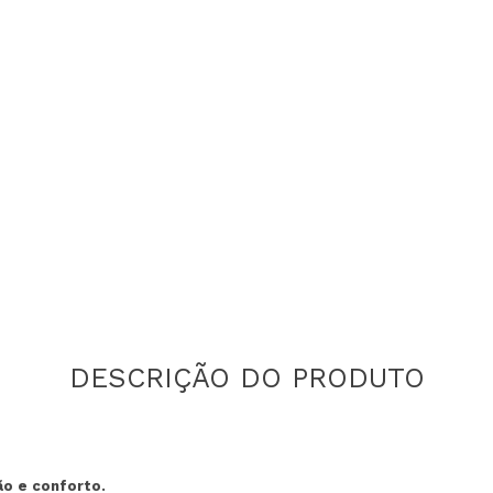
ão e conforto.