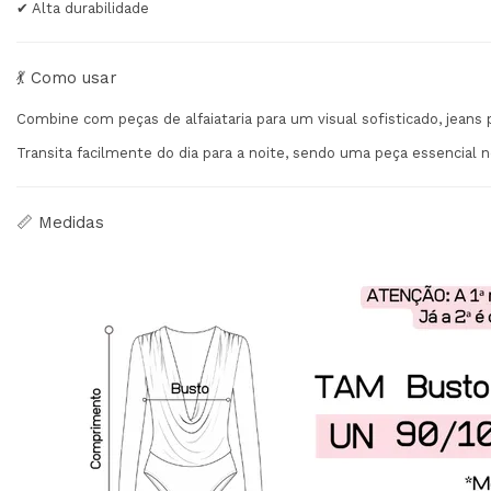
✔ Alta durabilidade
💃 Como usar
Combine com peças de alfaiataria para um visual sofisticado, jeans
Transita facilmente do dia para a noite, sendo uma peça essencial 
📏 Medidas