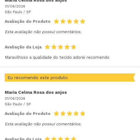
01/06/2026
São Paulo /
SP
Avaliação do Produto
Esta avaliação não possui comentários.
Avaliação da Loja
Maravilhoso a qualidade do tecido adorei recomendo
Eu recomendo este produto
Maria Celma Rosa dos anjos
01/06/2026
São Paulo /
SP
Avaliação do Produto
Esta avaliação não possui comentários.
Avaliação da Loja