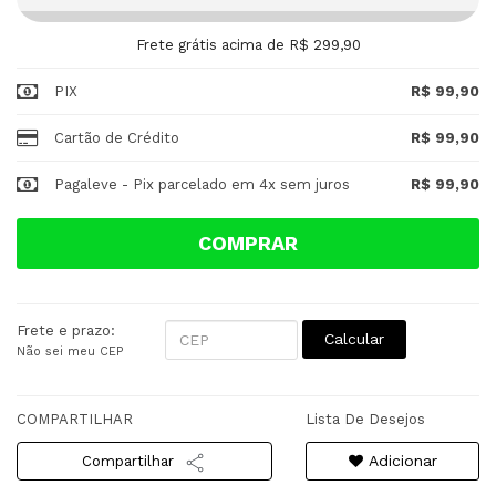
Frete grátis acima de R$ 299,90
PIX
R$ 99,90
Cartão de Crédito
R$ 99,90
Pagaleve - Pix parcelado em 4x sem juros
R$ 99,90
COMPRAR
Frete e prazo:
Calcular
Não sei meu CEP
COMPARTILHAR
Lista De Desejos
Adicionar
Compartilhar