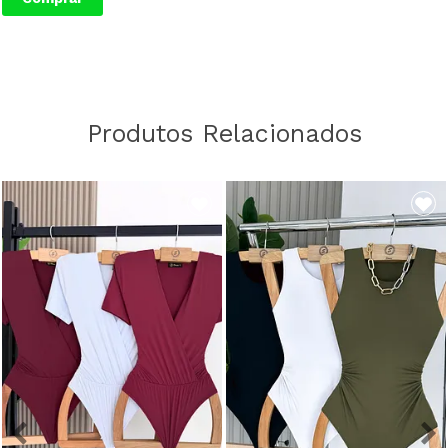
Produtos Relacionados