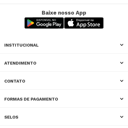
Baixe nosso App
INSTITUCIONAL
ATENDIMENTO
CONTATO
FORMAS DE PAGAMENTO
SELOS