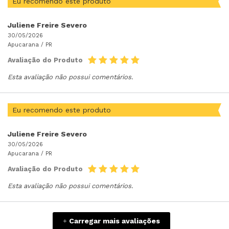
Eu recomendo este produto
Juliene Freire Severo
30/05/2026
Apucarana /
PR
Avaliação do Produto
Esta avaliação não possui comentários.
Eu recomendo este produto
Juliene Freire Severo
30/05/2026
Apucarana /
PR
Avaliação do Produto
Esta avaliação não possui comentários.
Carregar mais avaliações
+