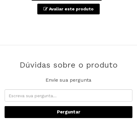
Avaliar este produto
Dúvidas sobre o produto
Envie sua pergunta
Perguntar