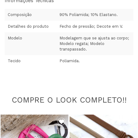
Informações Técnicas
Composição
90% Poliamida; 10% Elastano.
Detalhes do produto
Fecho de pressão; Decote em V.
Modelo
Modelagem que se ajusta ao corpo;
Modelo regata; Modelo
transpassado.
Tecido
Poliamida.
COMPRE O LOOK COMPLETO!!