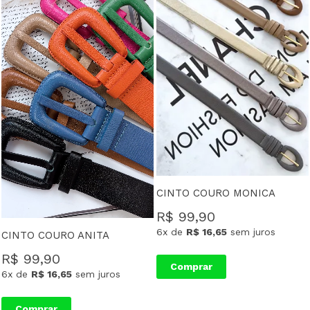
CINTO COURO MONICA
R$ 99,90
6x
de
R$ 16,65
sem juros
CINTO COURO ANITA
R$ 99,90
Comprar
6x
de
R$ 16,65
sem juros
Comprar