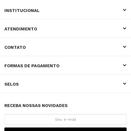
INSTITUCIONAL
ATENDIMENTO
CONTATO
FORMAS DE PAGAMENTO
SELOS
RECEBA NOSSAS NOVIDADES