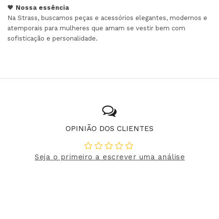
🖤
Nossa essência
Na Strass, buscamos peças e acessórios elegantes, modernos e
atemporais para mulheres que amam se vestir bem com
sofisticação e personalidade.
OPINIÃO DOS CLIENTES
Seja o primeiro a escrever uma análise