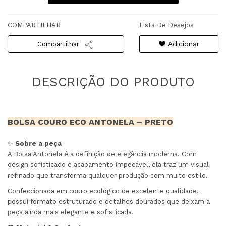
COMPARTILHAR
Lista De Desejos
Adicionar
Compartilhar
BOLSA COURO ECO ANTONELA – PRETO
✨
Sobre a peça
A Bolsa Antonela é a definição de elegância moderna. Com
design sofisticado e acabamento impecável, ela traz um visual
refinado que transforma qualquer produção com muito estilo.
Confeccionada em couro ecológico de excelente qualidade,
possui formato estruturado e detalhes dourados que deixam a
peça ainda mais elegante e sofisticada.