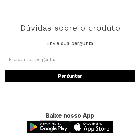
Dúvidas sobre o produto
Envie sua pergunta
Perguntar
Baixe nosso App