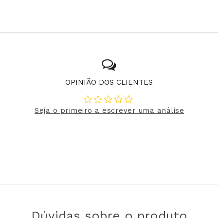
OPINIÃO DOS CLIENTES
Seja o primeiro a escrever uma análise
Dúvidas sobre o produto