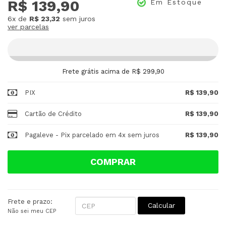
R$ 139,90
Em Estoque
6x
de
R$ 23,32
sem juros
ver parcelas
Frete grátis acima de R$ 299,90
PIX
R$ 139,90
Cartão de Crédito
R$ 139,90
Pagaleve - Pix parcelado em 4x sem juros
R$ 139,90
COMPRAR
Frete e prazo:
Calcular
Não sei meu CEP