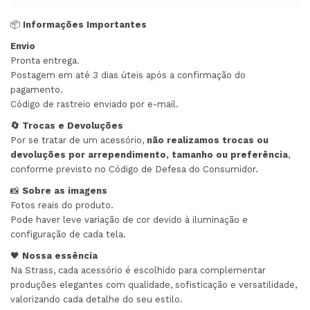
📦
Informações Importantes
Envio
Pronta entrega.
Postagem em até 3 dias úteis após a confirmação do
pagamento.
Código de rastreio enviado por e-mail.
🔄 Trocas e Devoluções
Por se tratar de um acessório,
não realizamos trocas ou
devoluções por arrependimento, tamanho ou preferência
,
conforme previsto no Código de Defesa do Consumidor.
📸
Sobre as imagens
Fotos reais do produto.
Pode haver leve variação de cor devido à iluminação e
configuração de cada tela.
🖤
Nossa essência
Na Strass, cada acessório é escolhido para complementar
produções elegantes com qualidade, sofisticação e versatilidade,
valorizando cada detalhe do seu estilo.