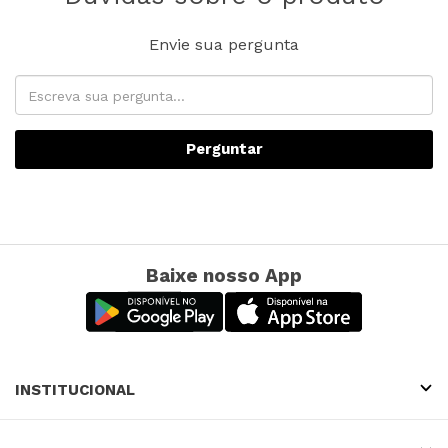
Envie sua pergunta
Perguntar
Baixe nosso App
INSTITUCIONAL