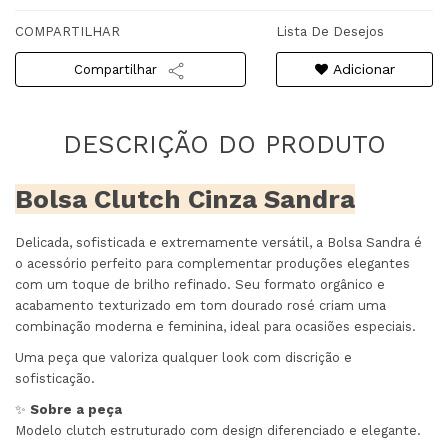
COMPARTILHAR
Lista De Desejos
Adicionar
Compartilhar
Bolsa Clutch Cinza Sandra
Delicada, sofisticada e extremamente versátil, a Bolsa Sandra é
o acessório perfeito para complementar produções elegantes
com um toque de brilho refinado. Seu formato orgânico e
acabamento texturizado em tom dourado rosé criam uma
combinação moderna e feminina, ideal para ocasiões especiais.
Uma peça que valoriza qualquer look com discrição e
sofisticação.
✨
Sobre a peça
Modelo clutch estruturado com design diferenciado e elegante.