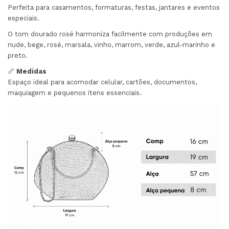
Perfeita para casamentos, formaturas, festas, jantares e eventos
especiais.
O tom dourado rosé harmoniza facilmente com produções em
nude, bege, rosé, marsala, vinho, marrom, verde, azul-marinho e
preto.
📏
Medidas
Espaço ideal para acomodar celular, cartões, documentos,
maquiagem e pequenos itens essenciais.