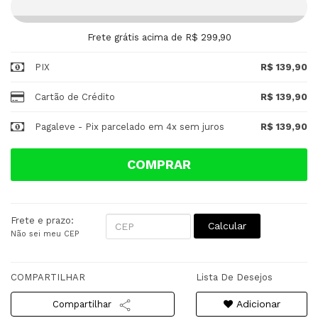
Frete grátis acima de R$ 299,90
PIX
R$ 139,90
Cartão de Crédito
R$ 139,90
Pagaleve - Pix parcelado em 4x sem juros
R$ 139,90
COMPRAR
Frete e prazo:
Calcular
Não sei meu CEP
COMPARTILHAR
Lista De Desejos
Adicionar
Compartilhar