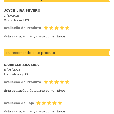
JOYCE LIRA SEVERO
21/10/2025
Ceará-Mirim /
RN
Avaliação do Produto
Esta avaliação não possui comentários.
Eu recomendo este produto
DANIELLE SILVEIRA
16/08/2025
Porto Alegre /
RS
Avaliação do Produto
Esta avaliação não possui comentários.
Avaliação da Loja
Esta avaliação não possui comentários.