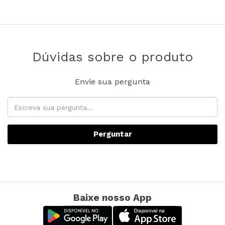
Dúvidas sobre o produto
Envie sua pergunta
Perguntar
Baixe nosso App