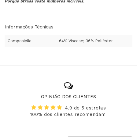
Porque Strass veste mulheres incríveis.
Informações Técnicas
Composição
64% Viscose; 36% Poliéster
OPINIÃO DOS CLIENTES
4.9 de 5 estrelas
100% dos clientes recomendam