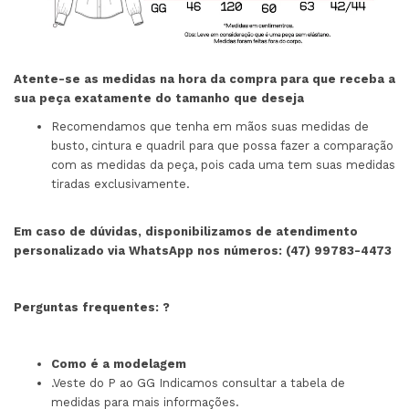
Atente-se as medidas na hora da compra para que receba a
sua peça exatamente do tamanho que deseja
Recomendamos que tenha em mãos suas medidas de
busto, cintura e quadril para que possa fazer a comparação
com as medidas da peça, pois cada uma tem suas medidas
tiradas exclusivamente.
Em caso de dúvidas, disponibilizamos de atendimento
personalizado via WhatsApp nos números:
(47) 99783-4473
Perguntas frequentes:
?
Como é a modelagem
.Veste do P ao GG Indicamos consultar a tabela de
medidas para mais informações.