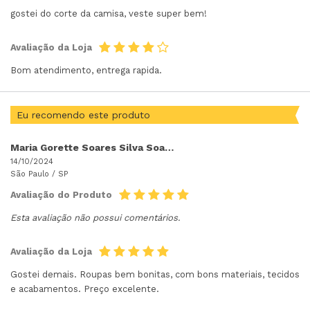
gostei do corte da camisa, veste super bem!
Avaliação da Loja
Bom atendimento, entrega rapida.
Eu recomendo este produto
Maria Gorette Soares Silva Soares Silva
14/10/2024
São Paulo /
SP
Avaliação do Produto
Esta avaliação não possui comentários.
Avaliação da Loja
Gostei demais. Roupas bem bonitas, com bons materiais, tecidos
e acabamentos. Preço excelente.