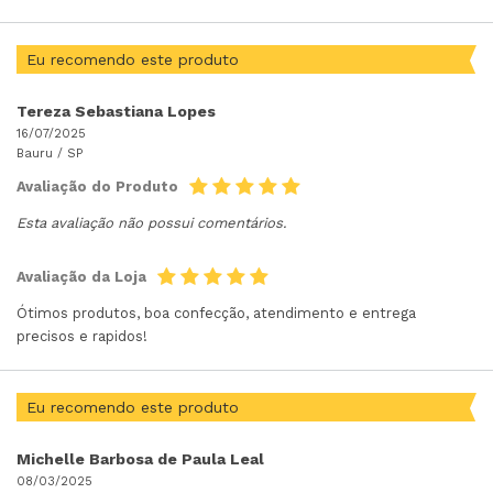
Eu recomendo este produto
Tereza Sebastiana Lopes
16/07/2025
Bauru /
SP
Avaliação do Produto
Esta avaliação não possui comentários.
Avaliação da Loja
Ótimos produtos, boa confecção, atendimento e entrega
precisos e rapidos!
Eu recomendo este produto
Michelle Barbosa de Paula Leal
08/03/2025