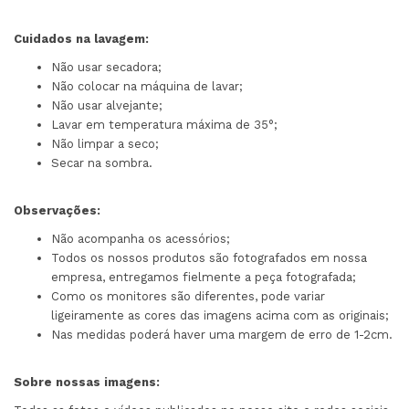
Cuidados na lavagem:
Não usar secadora;
Não colocar na máquina de lavar;
Não usar alvejante;
Lavar em temperatura máxima de 35°;
Não limpar a seco;
Secar na sombra.
Observações:
Não acompanha os acessórios;
Todos os nossos produtos são fotografados em nossa
empresa, entregamos fielmente a peça fotografada;
Como os monitores são diferentes, pode variar
ligeiramente as cores das imagens acima com as originais;
Nas medidas poderá haver uma margem de erro de 1-2cm.
Sobre nossas imagens: