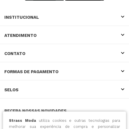
INSTITUCIONAL
ATENDIMENTO
CONTATO
FORMAS DE PAGAMENTO
SELOS
RECEBA NOSSAS NOVIDADES
Strass Moda
utiliza cookies e outras tecnologias para
melhorar sua experiência de compra e personalizar