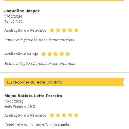
Jaqueline Jasper
11/06/2026
Timbó /
SC
Avaliação do Produto
Esta avaliação não possui comentários.
Avaliação da Loja
Esta avaliação não possui comentários.
Eu recomendo este produto
Maina Batista Leite Ferreira
10/06/2026
João Pinheiro /
MG
Avaliação do Produto
Excelente veste bem.Tecido macio.