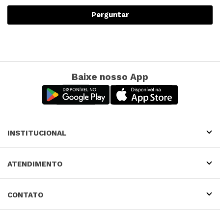
Perguntar
Baixe nosso App
INSTITUCIONAL
ATENDIMENTO
CONTATO