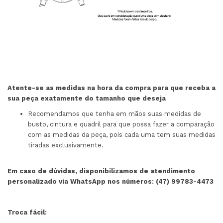
Atente-se as medidas na hora da compra para que receba a
sua peça exatamente do tamanho que deseja
Recomendamos que tenha em mãos suas medidas de
busto, cintura e quadril para que possa fazer a comparação
com as medidas da peça, pois cada uma tem suas medidas
tiradas exclusivamente.
Em caso de dúvidas, disponibilizamos de atendimento
personalizado via WhatsApp nos números: (47) 99783-4473
Troca fácil: