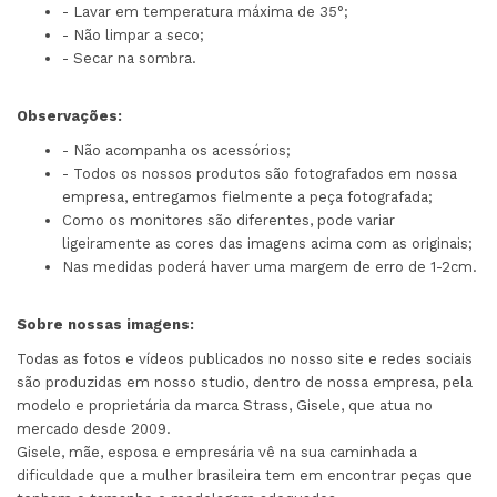
- Lavar em temperatura máxima de 35°;
- Não limpar a seco;
- Secar na sombra.
Observações:
- Não acompanha os acessórios;
- Todos os nossos produtos são fotografados em nossa
empresa, entregamos fielmente a peça fotografada;
Como os monitores são diferentes, pode variar
ligeiramente as cores das imagens acima com as originais;
Nas medidas poderá haver uma margem de erro de 1-2cm.
Sobre nossas imagens:
Todas as fotos e vídeos publicados no nosso site e redes sociais
são produzidas em nosso studio, dentro de nossa empresa, pela
modelo e proprietária da marca Strass, Gisele, que atua no
mercado desde 2009.
Gisele, mãe, esposa e empresária vê na sua caminhada a
dificuldade que a mulher brasileira tem em encontrar peças que