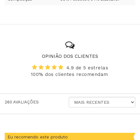
OPINIÃO DOS CLIENTES
4.9 de 5 estrelas
100% dos clientes recomendam
ORDENAR
260
AVALIAÇÕES
AVALIAÇÕES
POR
Eu recomendo este produto