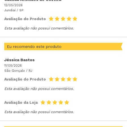
12/05/2026
Jundiaí /
SP
Avaliação do Produto
Esta avaliação não possui comentários.
Eu recomendo este produto
Jéssica Bastos
11/05/2026
São Gonçalo /
RJ
Avaliação do Produto
Esta avaliação não possui comentários.
Avaliação da Loja
Esta avaliação não possui comentários.