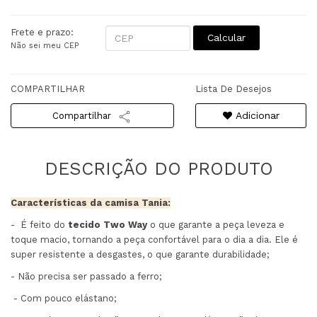
Frete e prazo:
Calcular
Não sei meu CEP
COMPARTILHAR
Lista De Desejos
Adicionar
Compartilhar
Características da camisa Tania:
- É feito do
tecido Two Way
o que garante a peça leveza e
toque macio, tornando a peça confortável para o dia a dia. Ele é
super resistente a desgastes, o que garante durabilidade;
- Não precisa ser passado a ferro;
- Com pouco elástano;