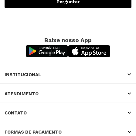
Perguntar
Baixe nosso App
INSTITUCIONAL
ATENDIMENTO
CONTATO
FORMAS DE PAGAMENTO