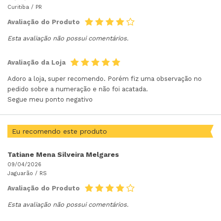
Curitiba /
PR
Avaliação do Produto
Esta avaliação não possui comentários.
Avaliação da Loja
Adoro a loja, super recomendo. Porém fiz uma observação no
pedido sobre a numeração e não foi acatada.
Segue meu ponto negativo
Eu recomendo este produto
Tatiane Mena Silveira Melgares
09/04/2026
Jaguarão /
RS
Avaliação do Produto
Esta avaliação não possui comentários.