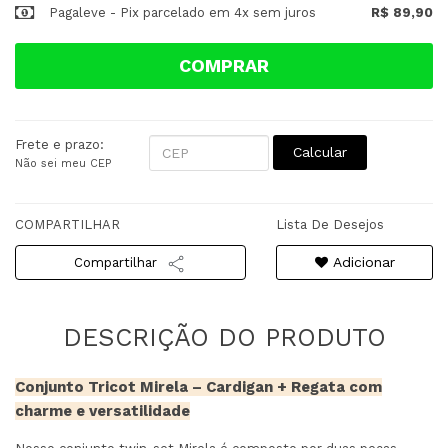
Pagaleve - Pix parcelado em 4x sem juros
R$ 89,90
COMPRAR
Frete e prazo:
Calcular
Não sei meu CEP
COMPARTILHAR
Lista De Desejos
Adicionar
Compartilhar
Conjunto Tricot Mirela – Cardigan + Regata com
charme e versatilidade