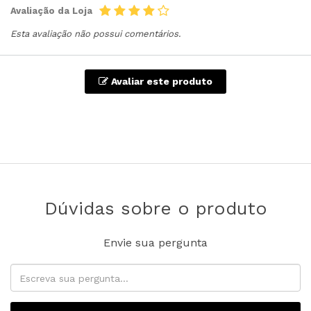
Avaliação da Loja
Esta avaliação não possui comentários.
Avaliar este produto
Dúvidas sobre o produto
Envie sua pergunta