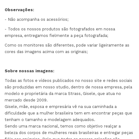
Observações:
- Não acompanha os acessórios;
- Todos os nossos produtos são fotografados em nossa
empresa, entregamos fielmente a peça fotografada;
Como os monitores são diferentes, pode variar ligeiramente as
cores das imagens acima com as originais;
Sobre nossas imagens:
Todas as fotos e vídeos publicados no nosso site e redes sociais
são produzidas em nosso studio, dentro de nossa empresa, pela
modelo e proprietária da marca Strass, Gisele, que atua no
mercado desde 2009.
Gisele, mãe, esposa e empresária vê na sua caminhada a
dificuldade que a mulher brasileira tem em encontrar peças que
tenham o tamanho e modelagem adequados.
Sendo uma marca nacional, temos como objetivo realçar a
beleza dos corpos de mulheres reais brasileiras e entregar peças