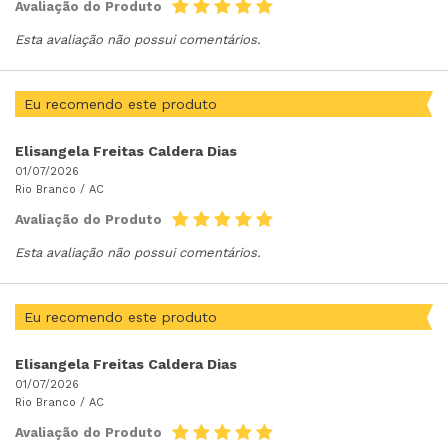
Avaliação do Produto
Esta avaliação não possui comentários.
Eu recomendo este produto
Elisangela Freitas Caldera Dias
01/07/2026
Rio Branco /
AC
Avaliação do Produto
Esta avaliação não possui comentários.
Eu recomendo este produto
Elisangela Freitas Caldera Dias
01/07/2026
Rio Branco /
AC
Avaliação do Produto