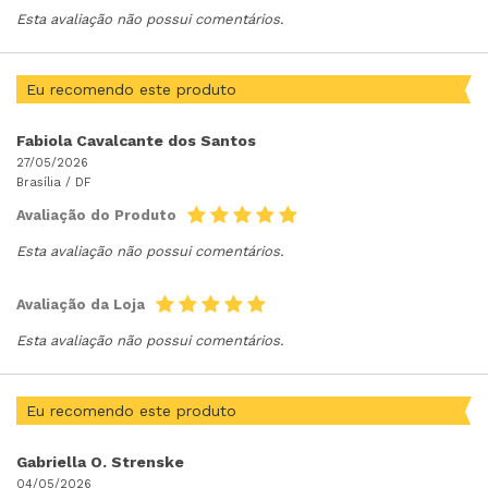
Esta avaliação não possui comentários.
Eu recomendo este produto
Fabiola Cavalcante dos Santos
27/05/2026
Brasília /
DF
Avaliação do Produto
Esta avaliação não possui comentários.
Avaliação da Loja
Esta avaliação não possui comentários.
Eu recomendo este produto
Gabriella O. Strenske
04/05/2026