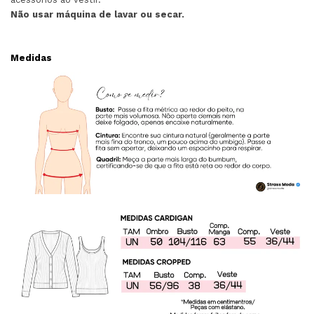
Não usar máquina de lavar ou secar.
Medidas