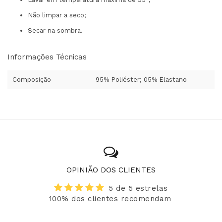
Não limpar a seco;
Secar na sombra.
Informações Técnicas
Composição
95% Poliéster; 05% Elastano
OPINIÃO DOS CLIENTES
5 de 5 estrelas
100% dos clientes recomendam