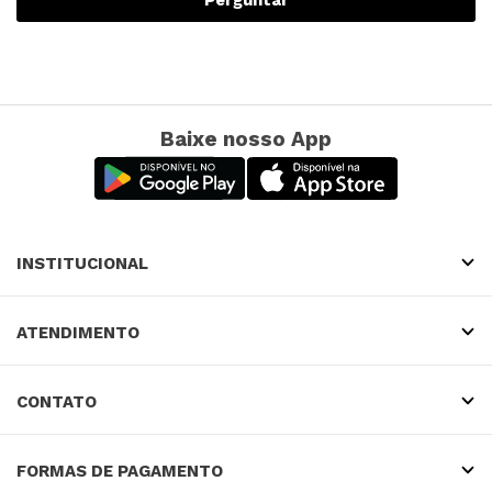
Baixe nosso App
INSTITUCIONAL
ATENDIMENTO
CONTATO
FORMAS DE PAGAMENTO