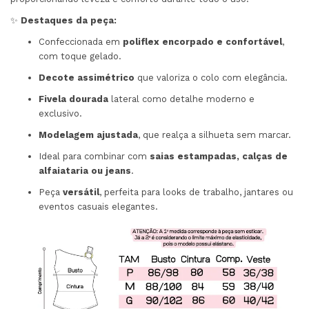
✨
Destaques da peça:
Confeccionada em
poliflex encorpado e confortável
,
com toque gelado.
Decote assimétrico
que valoriza o colo com elegância.
Fivela dourada
lateral como detalhe moderno e
exclusivo.
Modelagem ajustada
, que realça a silhueta sem marcar.
Ideal para combinar com
saias estampadas, calças de
alfaiataria ou jeans
.
Peça
versátil
, perfeita para looks de trabalho, jantares ou
eventos casuais elegantes.