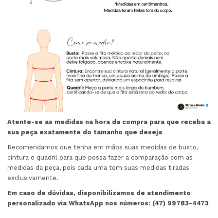
Atente-se as medidas na hora da compra para que receba a
sua peça exatamente do tamanho que deseja
Recomendamos que tenha em mãos suas medidas de busto,
cintura e quadril para que possa fazer a comparação com as
medidas da peça, pois cada uma tem suas medidas tiradas
exclusivamente.
Em caso de dúvidas, disponibilizamos de atendimento
personalizado via WhatsApp nos números: (47) 99783-4473