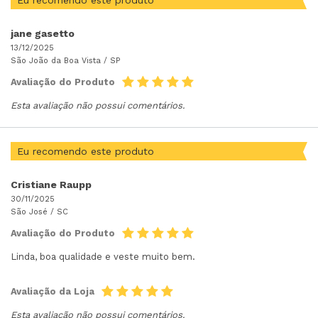
jane gasetto
13/12/2025
São João da Boa Vista /
SP
Avaliação do Produto
Esta avaliação não possui comentários.
Eu recomendo este produto
Cristiane Raupp
30/11/2025
São José /
SC
Avaliação do Produto
Linda, boa qualidade e veste muito bem.
Avaliação da Loja
Esta avaliação não possui comentários.