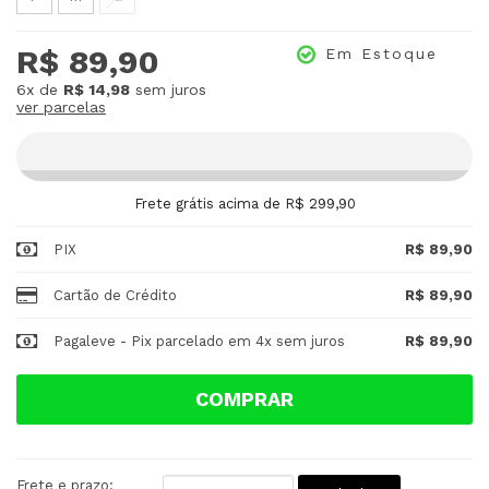
R$ 89,90
Em Estoque
6x
de
R$ 14,98
sem juros
ver parcelas
Frete grátis acima de R$ 299,90
PIX
R$ 89,90
Cartão de Crédito
R$ 89,90
Pagaleve - Pix parcelado em 4x sem juros
R$ 89,90
COMPRAR
Frete e prazo: