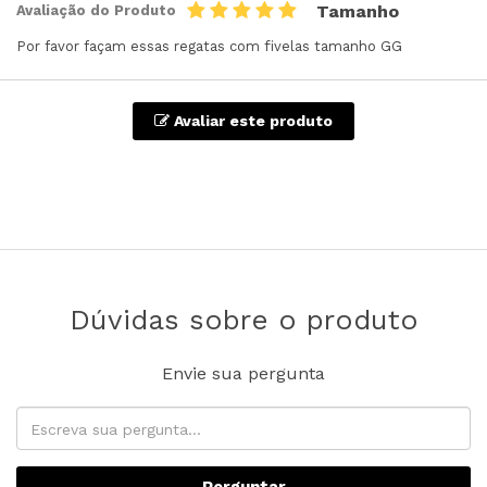
Tamanho
Avaliação do Produto
Por favor façam essas regatas com fivelas tamanho GG
Avaliar este produto
Dúvidas sobre o produto
Envie sua pergunta
Perguntar