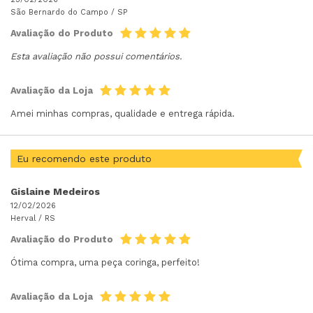
São Bernardo do Campo /
SP
Avaliação do Produto
Esta avaliação não possui comentários.
Avaliação da Loja
Amei minhas compras, qualidade e entrega rápida.
Eu recomendo este produto
Gislaine Medeiros
12/02/2026
Herval /
RS
Avaliação do Produto
Ótima compra, uma peça coringa, perfeito!
Avaliação da Loja