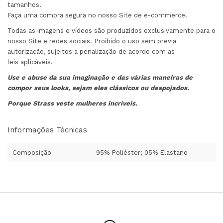
tamanhos.
Faça uma compra segura no nosso Site de e-commerce!
Todas as imagens e vídeos são produzidos exclusivamente para o
nosso Site e redes sociais. Proibido o uso sem prévia
autorização, sujeitos a penalização de acordo com as
leis aplicáveis.
Use e abuse da sua imaginação e das várias maneiras de
compor seus looks, sejam eles clássicos ou despojados.
Porque Strass veste mulheres incríveis.
Informações Técnicas
Composição
95% Poliéster; 05% Elastano