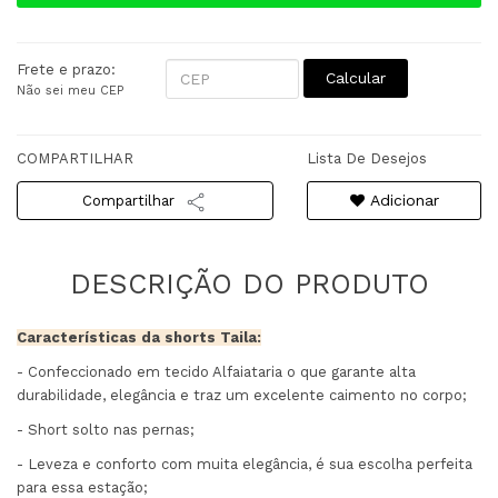
Frete e prazo:
Calcular
Não sei meu CEP
COMPARTILHAR
Lista De Desejos
Adicionar
Compartilhar
Características da shorts Taila:
- Confeccionado em tecido Alfaiataria o que garante alta
durabilidade, elegância e traz um excelente caimento no corpo;
- Short solto nas pernas;
- Leveza e conforto com muita elegância, é sua escolha perfeita
para essa estação;