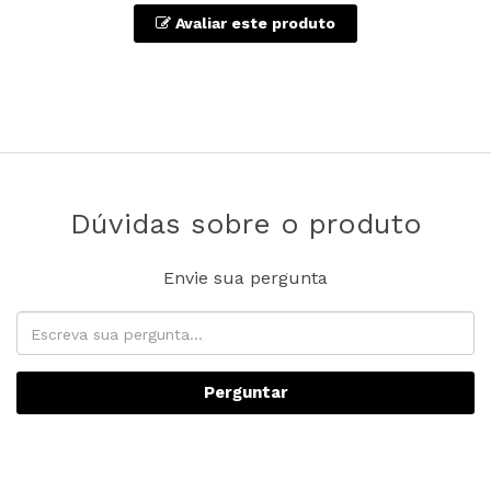
Avaliar este produto
Dúvidas sobre o produto
Envie sua pergunta
Perguntar