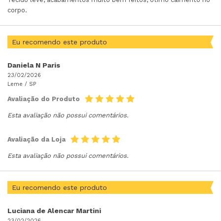
corpo.
Eu recomendo este produto
Daniela N Paris
23/02/2026
Leme /
SP
Avaliação do Produto
Esta avaliação não possui comentários.
Avaliação da Loja
Esta avaliação não possui comentários.
Eu recomendo este produto
Luciana de Alencar Martini
23/02/2026