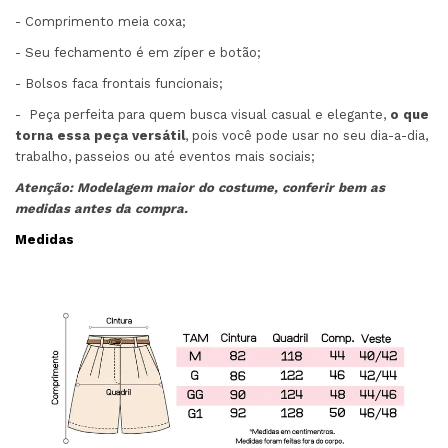
- Comprimento meia coxa;
- Seu fechamento é em zíper e botão;
- Bolsos faca frontais funcionais;
- Peça perfeita para quem busca visual casual e elegante,
o que
torna essa peça versátil
, pois você pode usar no seu dia-a-dia,
trabalho, passeios ou até eventos mais sociais;
Atenção: Modelagem maior do costume, conferir bem as
medidas antes da compra.
Medidas