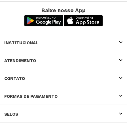
Baixe nosso App
INSTITUCIONAL
ATENDIMENTO
CONTATO
FORMAS DE PAGAMENTO
SELOS