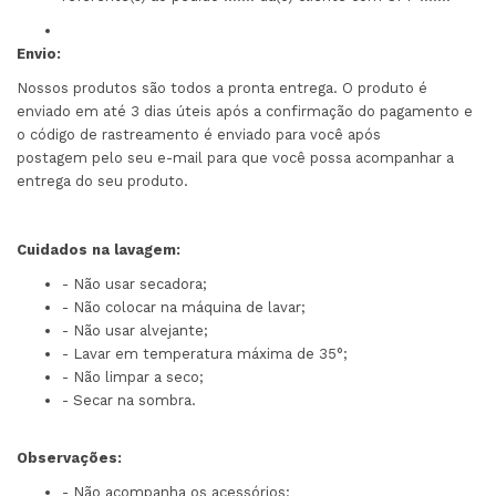
Envio:
Nossos produtos são todos a pronta entrega. O produto é
enviado em até 3 dias úteis após a confirmação do pagamento e
o código de rastreamento é enviado para você após
postagem pelo seu e-mail para que você possa acompanhar a
entrega do seu produto.
Cuidados na lavagem:
- Não usar secadora;
- Não colocar na máquina de lavar;
- Não usar alvejante;
- Lavar em temperatura máxima de 35°;
- Não limpar a seco;
- Secar na sombra.
Observações:
- Não acompanha os acessórios;