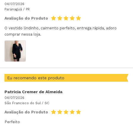
04/07/2026
Paranaguá /
PR
Avaliação do Produto
O vestido lindinho, caimento perfeito, entrega rápida, adoro
comprar nessa loja.
Eu recomendo este produto
Patrícia Cremer de Almeida
04/07/2026
São Francisco do Sul /
SC
Avaliação do Produto
Perfeito