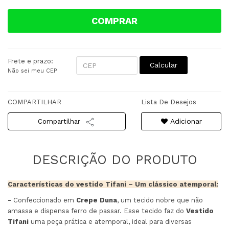
COMPRAR
Frete e prazo:
Calcular
Não sei meu CEP
COMPARTILHAR
Lista De Desejos
Adicionar
Compartilhar
Características do vestido Tifani – Um clássico atemporal:
-
Confeccionado em
Crepe Duna
, um tecido nobre que não
amassa e dispensa ferro de passar. Esse tecido faz do
Vestido
Tifani
uma peça prática e atemporal, ideal para diversas