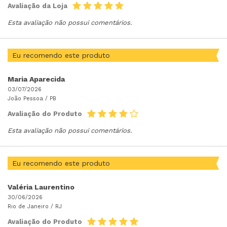
Avaliação da Loja
Esta avaliação não possui comentários.
Eu recomendo este produto
Maria Aparecida
03/07/2026
João Pessoa /
PB
Avaliação do Produto
Esta avaliação não possui comentários.
Eu recomendo este produto
Valéria Laurentino
30/06/2026
Rio de Janeiro /
RJ
Avaliação do Produto