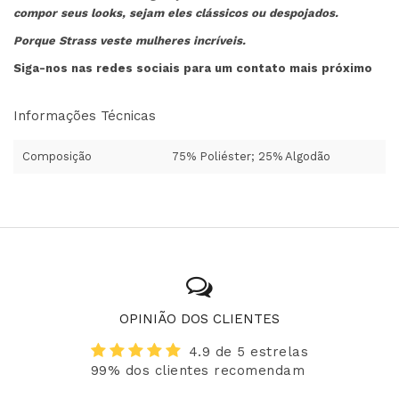
compor seus looks, sejam eles clássicos ou despojados.
Porque Strass veste mulheres incríveis.
Siga-nos nas redes sociais para um contato mais próximo
Informações Técnicas
Composição
75% Poliéster; 25% Algodão
OPINIÃO DOS CLIENTES
4.9 de 5 estrelas
99% dos clientes recomendam