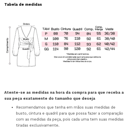
Tabela de medidas
Atente-se as medidas na hora da compra para que receba a
sua peça exatamente do tamanho que deseja
Recomendamos que tenha em mãos suas medidas de
busto, cintura e quadril para que possa fazer a comparação
com as medidas da peça, pois cada uma tem suas medidas
tiradas exclusivamente.