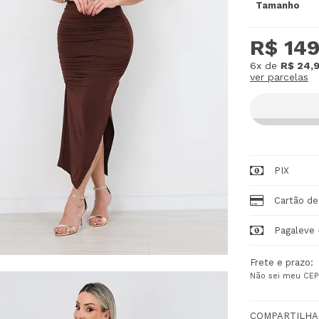
Tamanho
R$ 149
6x
de
R$ 24,
ver parcelas
PIX
Cartão de
Pagaleve 
Frete e prazo:
Não sei meu CEP
COMPARTILHA