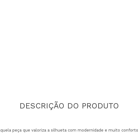
aquela peça que valoriza a silhueta com modernidade e muito conforto.