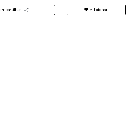
Adicionar
ompartilhar