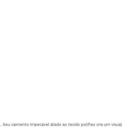
 Seu caimento impecável aliado ao tecido poliflex cria um visual