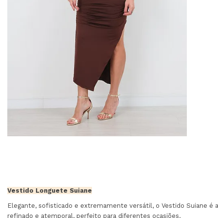
Vestido Longuete Suiane
Elegante, sofisticado e extremamente versátil, o Vestido Suiane é 
refinado e atemporal, perfeito para diferentes ocasiões.