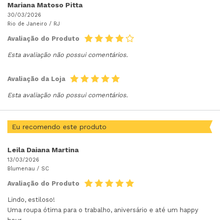
Mariana Matoso Pitta
30/03/2026
Rio de Janeiro /
RJ
Avaliação do Produto
Esta avaliação não possui comentários.
Avaliação da Loja
Esta avaliação não possui comentários.
Eu recomendo este produto
Leila Daiana Martina
13/03/2026
Blumenau /
SC
Avaliação do Produto
Lindo, estiloso!
Uma roupa ótima para o trabalho, aniversário e até um happy