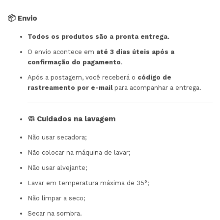
📦 Envio
Todos os produtos são a pronta entrega.
O envio acontece em
até 3 dias úteis após a
confirmação do pagamento
.
Após a postagem, você receberá o
código de
rastreamento por e-mail
para acompanhar a entrega.
🧼 Cuidados na lavagem
Não usar secadora;
Não colocar na máquina de lavar;
Não usar alvejante;
Lavar em temperatura máxima de 35°;
Não limpar a seco;
Secar na sombra.