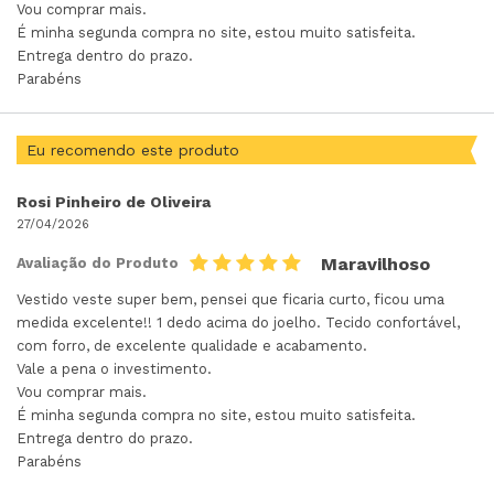
Vou comprar mais.
É minha segunda compra no site, estou muito satisfeita.
Entrega dentro do prazo.
Parabéns
Eu recomendo este produto
Rosi Pinheiro de Oliveira
27/04/2026
Maravilhoso
Avaliação do Produto
Vestido veste super bem, pensei que ficaria curto, ficou uma
medida excelente!! 1 dedo acima do joelho. Tecido confortável,
com forro, de excelente qualidade e acabamento.
Vale a pena o investimento.
Vou comprar mais.
É minha segunda compra no site, estou muito satisfeita.
Entrega dentro do prazo.
Parabéns