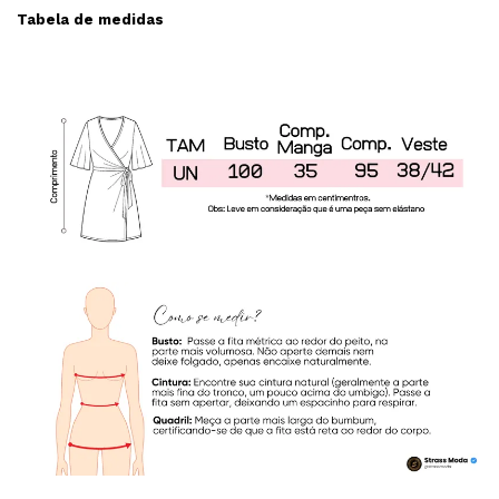
Tabela de medidas