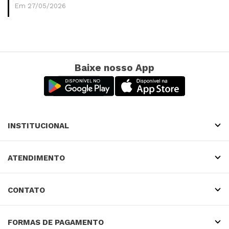
Em 27/05/2026
Baixe nosso App
INSTITUCIONAL
ATENDIMENTO
CONTATO
FORMAS DE PAGAMENTO