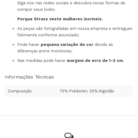
Siga-nos nas redes sociais e descubra novas formas de
compor seus looks.
Porque Strass veste mulheres incríveis.
As peças são fotografadas em nossa empresa e entregues
fielmente conforme anunciado;
Pode haver
pequena variação de cor
devido às
diferenças entre monitores;
Nas medidas pode haver
margem de erro de 1–2 cm
.
Informações Técnicas
Composição
75% Poliéster; 25% Algodão