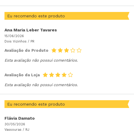
Eu recomendo este produto
Ana Maria Leber Tavares
15/06/2026
Dois Vizinhos /
PR
Avaliação do Produto
Esta avaliação não possui comentários.
Avaliação da Loja
Esta avaliação não possui comentários.
Eu recomendo este produto
Flávia Damato
30/05/2026
Vassouras /
RJ