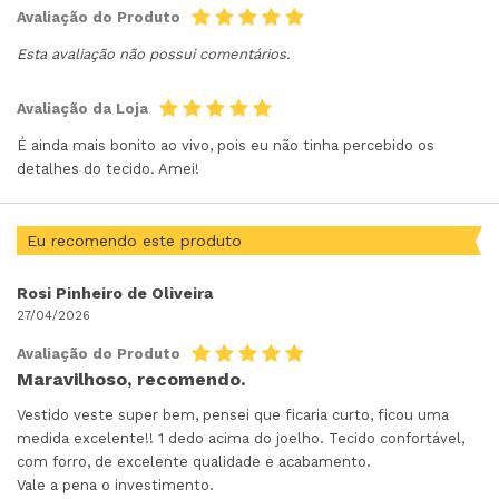
Avaliação do Produto
Esta avaliação não possui comentários.
Avaliação da Loja
É ainda mais bonito ao vivo, pois eu não tinha percebido os
detalhes do tecido. Amei!
Eu recomendo este produto
Rosi Pinheiro de Oliveira
27/04/2026
Avaliação do Produto
Maravilhoso, recomendo.
Vestido veste super bem, pensei que ficaria curto, ficou uma
medida excelente!! 1 dedo acima do joelho. Tecido confortável,
com forro, de excelente qualidade e acabamento.
Vale a pena o investimento.