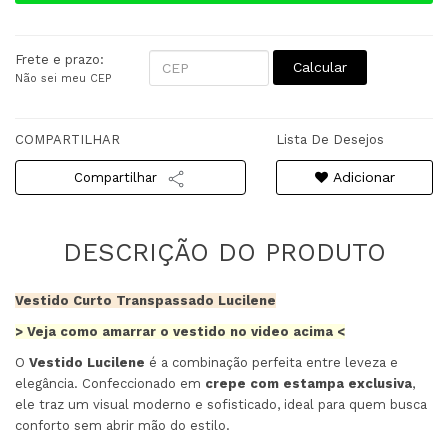
Frete e prazo:
Calcular
Não sei meu CEP
COMPARTILHAR
Lista De Desejos
Adicionar
Compartilhar
Vestido Curto Transpassado Lucilene
> Veja como amarrar o vestido no video acima <
O
Vestido Lucilene
é a combinação perfeita entre leveza e
elegância. Confeccionado em
crepe com estampa exclusiva
,
ele traz um visual moderno e sofisticado, ideal para quem busca
conforto sem abrir mão do estilo.