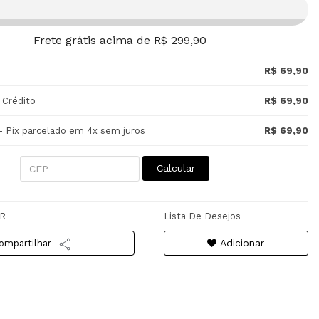
Frete grátis acima de R$ 299,90
R$ 69,90
 Crédito
R$ 69,90
- Pix parcelado em 4x sem juros
R$ 69,90
Calcular
R
Lista De Desejos
Adicionar
ompartilhar