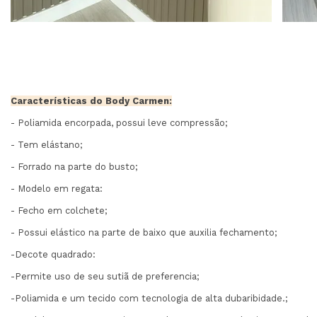
Características do Body Carmen:
- Poliamida encorpada, possui leve compressão;
- Tem elástano;
- Forrado na parte do busto;
- Modelo em regata:
- Fecho em colchete;
- Possui elástico na parte de baixo que auxilia fechamento;
-Decote quadrado:
-Permite uso de seu sutiã de preferencia;
-Poliamida e um tecido com tecnologia de alta dubaribidade.;