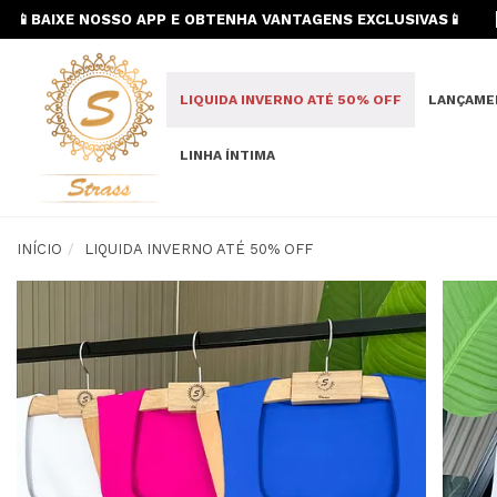
📱BAIXE NOSSO APP E OBTENHA VANTAGENS EXCLUSIVAS📱
LIQUIDA INVERNO ATÉ 50% OFF
LANÇAME
LINHA ÍNTIMA
INÍCIO
LIQUIDA INVERNO ATÉ 50% OFF