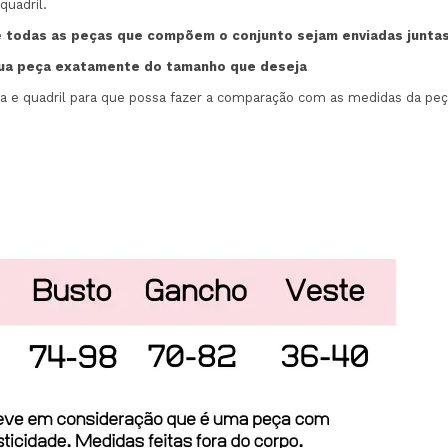
quadril.
e
todas as peças que compõem o conjunto sejam enviadas junta
sua peça exatamente do tamanho que deseja
 quadril para que possa fazer a comparação com as medidas da peça