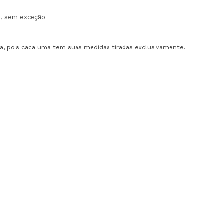
s
, sem exceção.
, pois cada uma tem suas medidas tiradas exclusivamente.