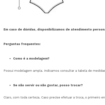
Em caso de dúvidas, disponibilizamos de atendimento person
Perguntas frequentes:
Como é a modelagem?
Possui modelagem ampla. Indicamos consultar a tabela de medidas
Se não servir ou não gostar, posso trocar?
Claro, com toda certeza. Caso precise efetuar a troca, o primeiro 