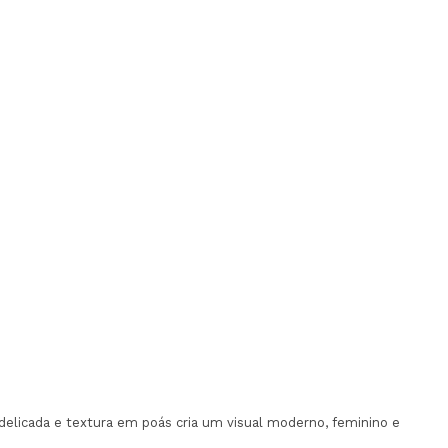
 delicada e textura em poás cria um visual moderno, feminino e