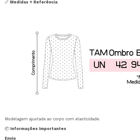
📏
Medidas + Referência
Modelagem ajustada ao corpo com elasticidade.
📦
Informações Importantes
Envio