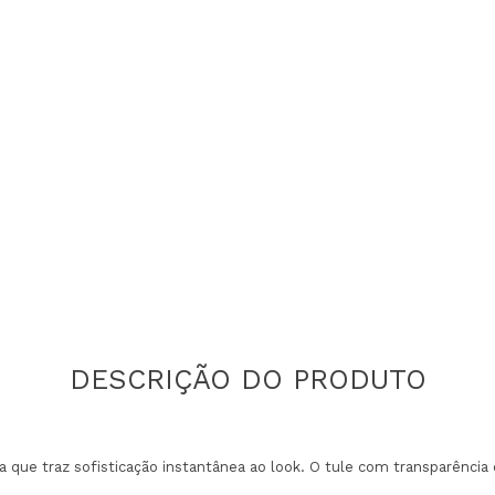
ça que traz sofisticação instantânea ao look. O tule com transparência