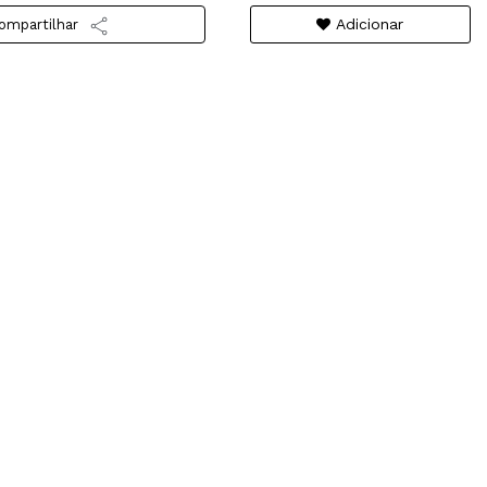
Adicionar
ompartilhar