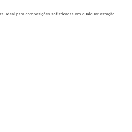
za. Ideal para composições sofisticadas em qualquer estação.