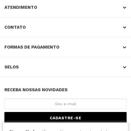
ATENDIMENTO
CONTATO
FORMAS DE PAGAMENTO
SELOS
RECEBA NOSSAS NOVIDADES
CADASTRE-SE