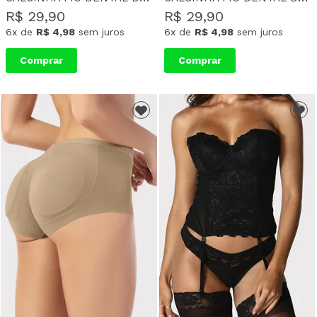
R$ 29,90
R$ 29,90
6x
de
R$ 4,98
sem juros
6x
de
R$ 4,98
sem juros
Comprar
Comprar