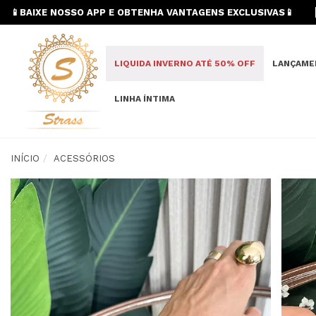
📱BAIXE NOSSO APP E OBTENHA VANTAGENS EXCLUSIVAS📱
LIQUIDA INVERNO ATÉ 50% OFF
LANÇAME
LINHA ÍNTIMA
INÍCIO
ACESSÓRIOS