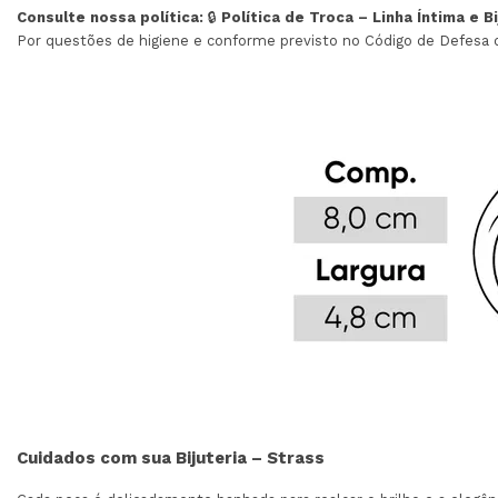
Consulte nossa política:
🔒
Política de Troca – Linha Íntima e B
Por questões de higiene e conforme previsto no Código de Defesa
Cuidados com sua Bijuteria – Strass