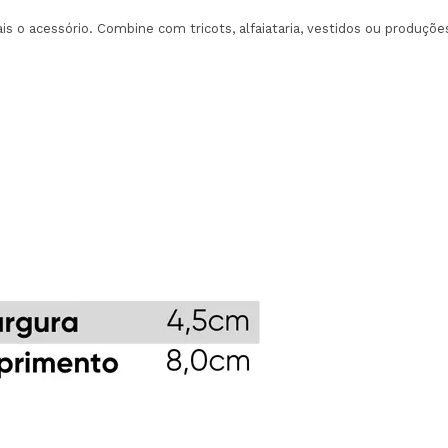
s o acessório. Combine com tricots, alfaiataria, vestidos ou produçõ