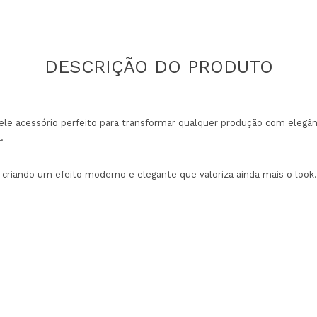
uele acessório perfeito para transformar qualquer produção com elegân
.
criando um efeito moderno e elegante que valoriza ainda mais o look.