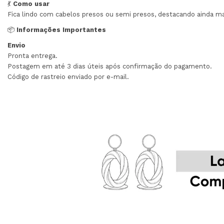
💃
Como usar
Fica lindo com cabelos presos ou semi presos, destacando ainda mai
📦
Informações Importantes
Envio
Pronta entrega.
Postagem em até 3 dias úteis após confirmação do pagamento.
Código de rastreio enviado por e-mail.