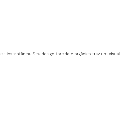
cia instantânea. Seu design torcido e orgânico traz um visual