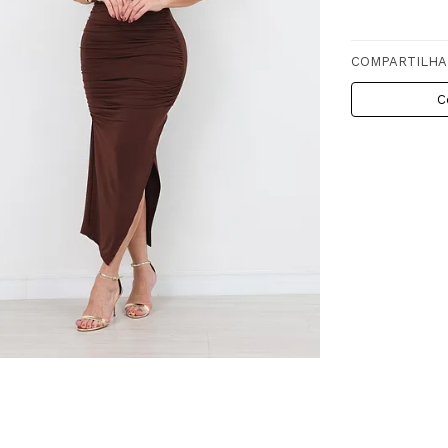
COMPARTILHA
C