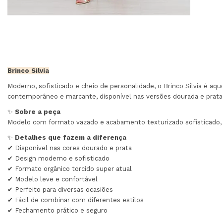
Brinco Silvia
Moderno, sofisticado e cheio de personalidade, o Brinco Silvia é aq
contemporâneo e marcante, disponível nas versões dourada e prata
✨
Sobre a peça
Modelo com formato vazado e acabamento texturizado sofisticado, 
✨
Detalhes que fazem a diferença
✔ Disponível nas cores dourado e prata
✔ Design moderno e sofisticado
✔ Formato orgânico torcido super atual
✔ Modelo leve e confortável
✔ Perfeito para diversas ocasiões
✔ Fácil de combinar com diferentes estilos
✔ Fechamento prático e seguro