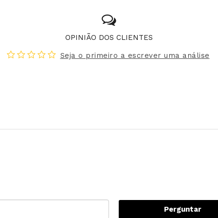
OPINIÃO DOS CLIENTES
Seja o primeiro a escrever uma análise
Perguntar