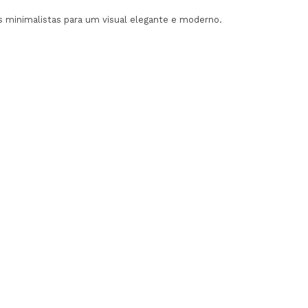
es minimalistas para um visual elegante e moderno.