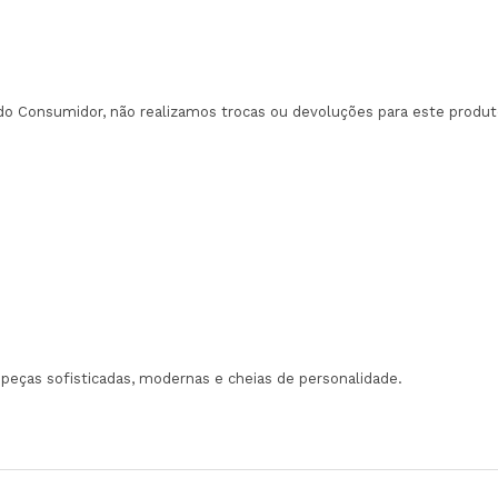
do Consumidor, não realizamos trocas ou devoluções para este produt
 peças sofisticadas, modernas e cheias de personalidade.