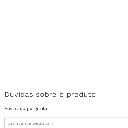
Dúvidas sobre o produto
Envie sua pergunta