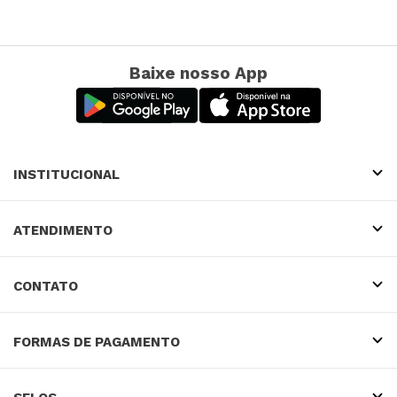
Baixe nosso App
INSTITUCIONAL
ATENDIMENTO
CONTATO
FORMAS DE PAGAMENTO