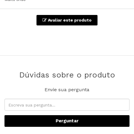
Avaliar este produto
Dúvidas sobre o produto
Envie sua pergunta
Perguntar