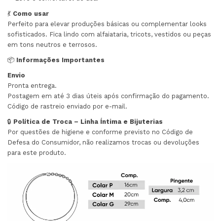
💃
Como usar
Perfeito para elevar produções básicas ou complementar looks
sofisticados. Fica lindo com alfaiataria, tricots, vestidos ou peças
em tons neutros e terrosos.
📦
Informações Importantes
Envio
Pronta entrega.
Postagem em até 3 dias úteis após confirmação do pagamento.
Código de rastreio enviado por e-mail.
🔒
Política de Troca – Linha Íntima e Bijuterias
Por questões de higiene e conforme previsto no Código de
Defesa do Consumidor, não realizamos trocas ou devoluções
para este produto.