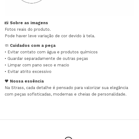
📸
Sobre as imagens
Fotos reais do produto.
Pode haver leve variação de cor devido à tela.
🧼
Cuidados com a peça
• Evitar contato com água e produtos químicos
• Guardar separadamente de outras peças
• Limpar com pano seco e macio
• Evitar atrito excessivo
🖤
Nossa essência
Na Strass, cada detalhe é pensado para valorizar sua elegância
com peças sofisticadas, modernas e cheias de personalidade.