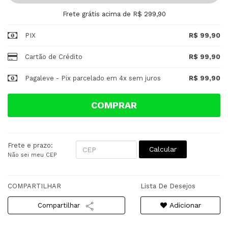
Frete grátis acima de R$ 299,90
PIX
R$ 99,90
Cartão de Crédito
R$ 99,90
Pagaleve - Pix parcelado em 4x sem juros
R$ 99,90
COMPRAR
Frete e prazo:
Calcular
Não sei meu CEP
COMPARTILHAR
Lista De Desejos
Adicionar
Compartilhar