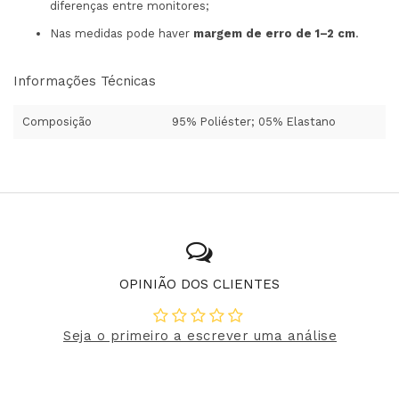
diferenças entre monitores;
Nas medidas pode haver
margem de erro de 1–2 cm
.
Informações Técnicas
Composição
95% Poliéster; 05% Elastano
OPINIÃO DOS CLIENTES
Seja o primeiro a escrever uma análise