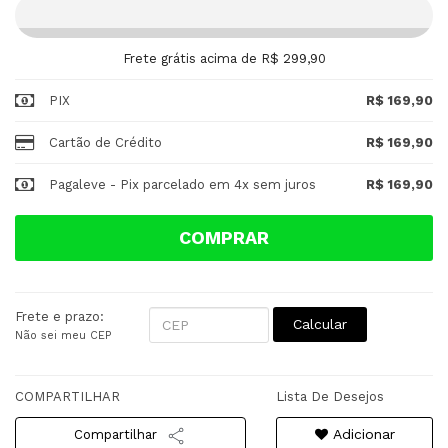
Frete grátis acima de R$ 299,90
PIX
R$ 169,90
Cartão de Crédito
R$ 169,90
Pagaleve - Pix parcelado em 4x sem juros
R$ 169,90
COMPRAR
Frete e prazo:
Calcular
Não sei meu CEP
COMPARTILHAR
Lista De Desejos
Adicionar
Compartilhar