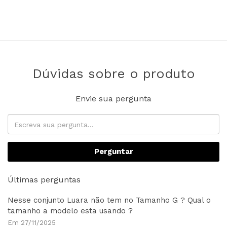
Dúvidas sobre o produto
Envie sua pergunta
Perguntar
Últimas perguntas
Nesse conjunto Luara não tem no Tamanho G ? Qual o
tamanho a modelo esta usando ?
Em 27/11/2025