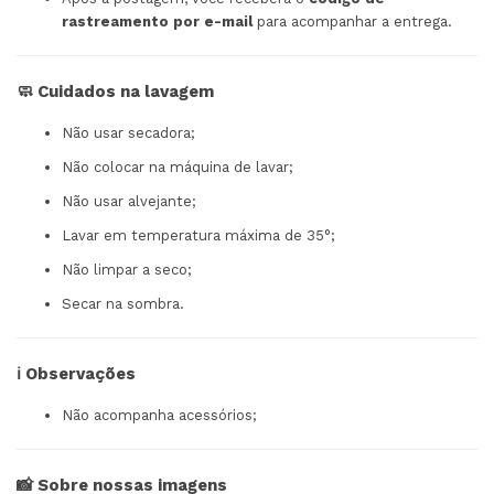
rastreamento por e-mail
para acompanhar a entrega.
🧼 Cuidados na lavagem
Não usar secadora;
Não colocar na máquina de lavar;
Não usar alvejante;
Lavar em temperatura máxima de 35°;
Não limpar a seco;
Secar na sombra.
ℹ️ Observações
Não acompanha acessórios;
📸 Sobre nossas imagens