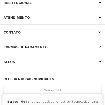
INSTITUCIONAL
ATENDIMENTO
CONTATO
FORMAS DE PAGAMENTO
SELOS
RECEBA NOSSAS NOVIDADES
CADASTRE-SE
Strass Moda
utiliza cookies e outras tecnologias para