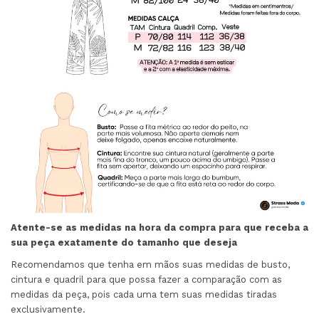
Atente-se as medidas na hora da compra para que receba a
sua peça exatamente do tamanho que deseja
Recomendamos que tenha em mãos suas medidas de busto,
cintura e quadril para que possa fazer a comparação com as
medidas da peça, pois cada uma tem suas medidas tiradas
exclusivamente.