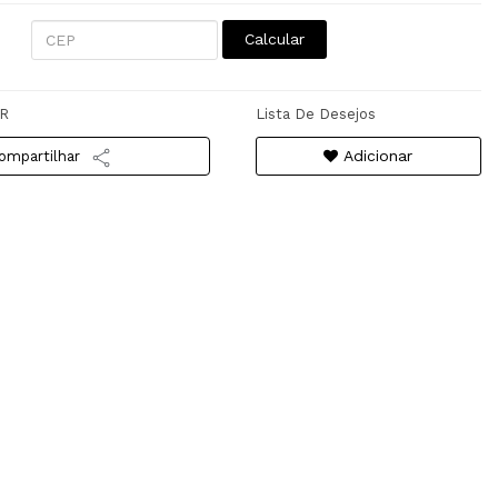
Calcular
R
Lista De Desejos
Adicionar
ompartilhar