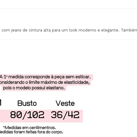
ou com jeans de cintura alta para um look moderno e elegante. Também 