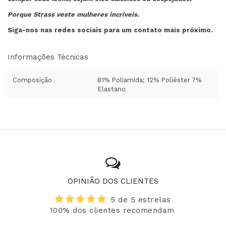
Porque Strass veste mulheres incríveis.
Siga-nos nas redes sociais para um contato mais próximo.
Informações Técnicas
Composição
81% Poliamida; 12% Poliéster 7%
Elastano
OPINIÃO DOS CLIENTES
5 de 5 estrelas
100% dos clientes recomendam