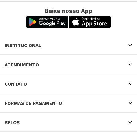
Baixe nosso App
INSTITUCIONAL
ATENDIMENTO
CONTATO
FORMAS DE PAGAMENTO
SELOS