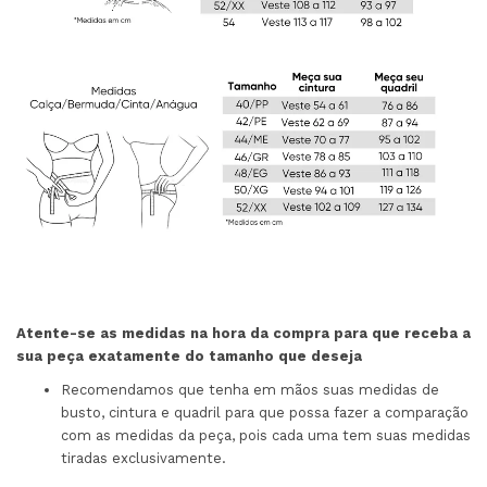
Atente-se as medidas na hora da compra para que receba a
sua peça exatamente do tamanho que deseja
Recomendamos que tenha em mãos suas medidas de
busto, cintura e quadril para que possa fazer a comparação
com as medidas da peça, pois cada uma tem suas medidas
tiradas exclusivamente.