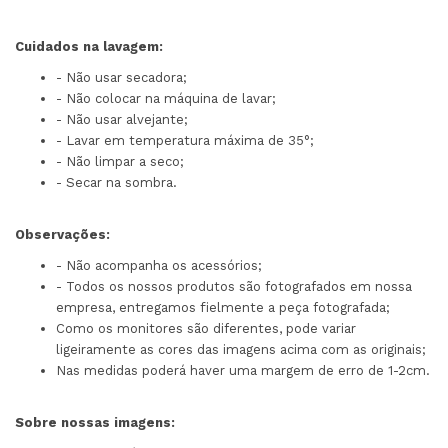
Cuidados na lavagem:
- Não usar secadora;
- Não colocar na máquina de lavar;
- Não usar alvejante;
- Lavar em temperatura máxima de 35°;
- Não limpar a seco;
- Secar na sombra.
Observações:
- Não acompanha os acessórios;
- Todos os nossos produtos são fotografados em nossa
empresa, entregamos fielmente a peça fotografada;
Como os monitores são diferentes, pode variar
ligeiramente as cores das imagens acima com as originais;
Nas medidas poderá haver uma margem de erro de 1-2cm.
Sobre nossas imagens: