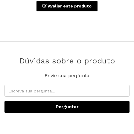
Avaliar este produto
Dúvidas sobre o produto
Envie sua pergunta
Perguntar