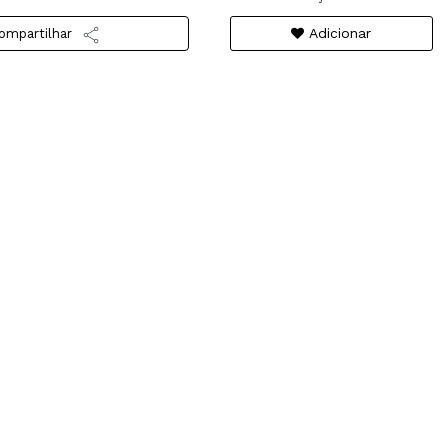
Adicionar
ompartilhar