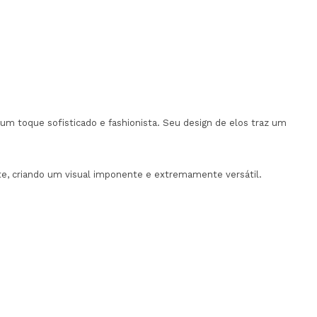
um toque sofisticado e fashionista. Seu design de elos traz um
te, criando um visual imponente e extremamente versátil.