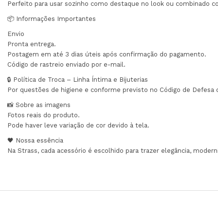
Perfeito para usar sozinho como destaque no look ou combinado c
📦 Informações Importantes
Envio
Pronta entrega.
Postagem em até 3 dias úteis após confirmação do pagamento.
Código de rastreio enviado por e-mail.
🔒 Política de Troca – Linha Íntima e Bijuterias
Por questões de higiene e conforme previsto no Código de Defesa 
📸 Sobre as imagens
Fotos reais do produto.
Pode haver leve variação de cor devido à tela.
🖤 Nossa essência
Na Strass, cada acessório é escolhido para trazer elegância, modern