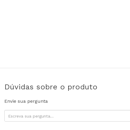
Dúvidas sobre o produto
Envie sua pergunta