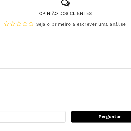
OPINIÃO DOS CLIENTES
Seja o primeiro a escrever uma análise
Perguntar