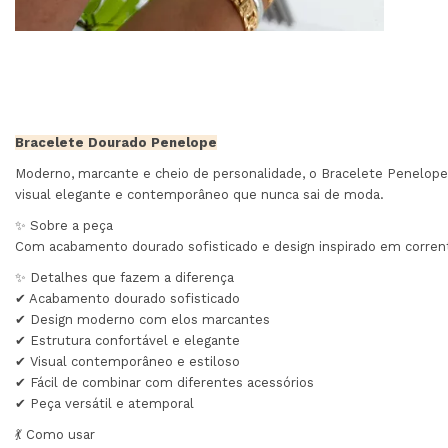
Bracelete Dourado Penelope
Moderno, marcante e cheio de personalidade, o Bracelete Penelope 
visual elegante e contemporâneo que nunca sai de moda.
✨ Sobre a peça
Com acabamento dourado sofisticado e design inspirado em corrent
✨ Detalhes que fazem a diferença
✔ Acabamento dourado sofisticado
✔ Design moderno com elos marcantes
✔ Estrutura confortável e elegante
✔ Visual contemporâneo e estiloso
✔ Fácil de combinar com diferentes acessórios
✔ Peça versátil e atemporal
💃 Como usar