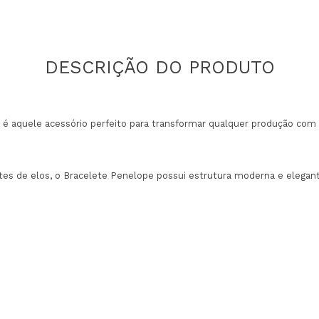
é aquele acessório perfeito para transformar qualquer produção com 
es de elos, o Bracelete Penelope possui estrutura moderna e elegan