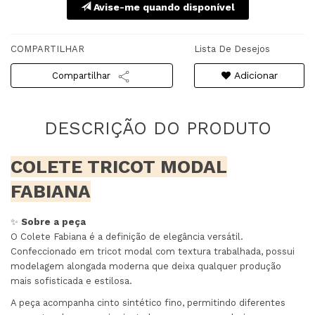
Avise-me quando disponível
COMPARTILHAR
Lista De Desejos
Adicionar
Compartilhar
COLETE TRICOT MODAL
FABIANA
✨
Sobre a peça
O Colete Fabiana é a definição de elegância versátil.
Confeccionado em tricot modal com textura trabalhada, possui
modelagem alongada moderna que deixa qualquer produção
mais sofisticada e estilosa.
A peça acompanha cinto sintético fino, permitindo diferentes