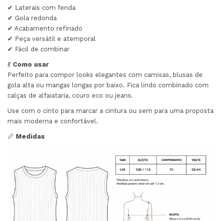
✔ Laterais com fenda
✔ Gola redonda
✔ Acabamento refinado
✔ Peça versátil e atemporal
✔ Fácil de combinar
💃
Como usar
Perfeito para compor looks elegantes com camisas, blusas de
gola alta ou mangas longas por baixo. Fica lindo combinado com
calças de alfaiataria, couro eco ou jeans.
Use com o cinto para marcar a cintura ou sem para uma proposta
mais moderna e confortável.
📏
Medidas