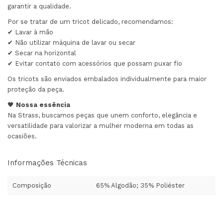
garantir a qualidade.
Por se tratar de um tricot delicado, recomendamos:
✔ Lavar à mão
✔ Não utilizar máquina de lavar ou secar
✔ Secar na horizontal
✔ Evitar contato com acessórios que possam puxar fio
Os tricots são enviados embalados individualmente para maior
proteção da peça.
🖤
Nossa essência
Na Strass, buscamos peças que unem conforto, elegância e
versatilidade para valorizar a mulher moderna em todas as
ocasiões.
Informações Técnicas
Composição
65% Algodão; 35% Poliéster