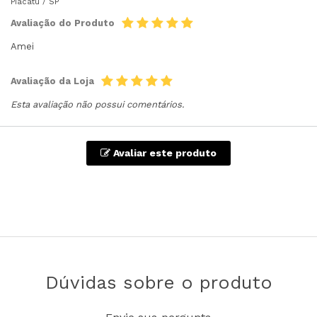
Piacatu /
SP
Avaliação do Produto
Amei
Avaliação da Loja
Esta avaliação não possui comentários.
Avaliar este produto
Dúvidas sobre o produto