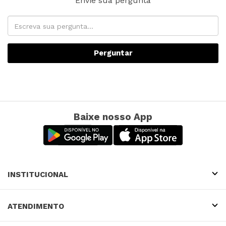
Envie sua pergunta
Perguntar
Baixe nosso App
INSTITUCIONAL
ATENDIMENTO