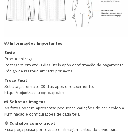
📦
Informações Importantes
Envio
Pronta entrega.
Postagem em até 3 dias úteis após confirmação do pagamento.
Código de rastreio enviado por e-mail.
Troca Fácil
Solicitação em até 30 dias após o recebimento.
https://lojastrass.troque.app.br/
📸
Sobre as imagens
As fotos podem apresentar pequenas variações de cor devido à
iluminação e configurações de cada tela.
🧶
Cuidados com o tricot
Essa peça passa por revisão e filmagem antes do envio para