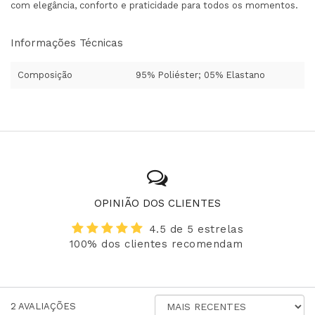
com elegância, conforto e praticidade para todos os momentos.
Informações Técnicas
Composição
95% Poliéster; 05% Elastano
OPINIÃO DOS CLIENTES
4.5 de 5 estrelas
100% dos clientes recomendam
ORDENAR
2
AVALIAÇÕES
AVALIAÇÕES