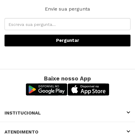
Envie sua pergunta
Perguntar
Baixe nosso App
INSTITUCIONAL
ATENDIMENTO