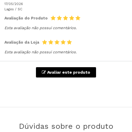
17/05/2026
Lages /
SC
Avaliação do Produto
Esta avaliação não possui comentários.
Avaliação da Loja
Esta avaliação não possui comentários.
Avaliar este produto
Dúvidas sobre o produto