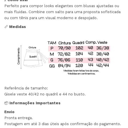
Perfeito para compor looks elegantes com blusas ajustadas ou
mais fluidas. Combine com salto para uma proposta sofisticada
ou com tênis para um visual moderno e despojado.
📏
Medidas
Referência de tamanho:
Gisele veste 40/42 no quadril e 44 no busto.
📦
Informações Importantes
Envio
Pronta entrega.
Postagem em até 3 dias úteis após confirmação do pagamento.