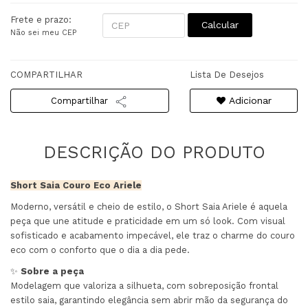
Frete e prazo:
Calcular
Não sei meu CEP
COMPARTILHAR
Lista De Desejos
Adicionar
Compartilhar
Short Saia Couro Eco Ariele
Moderno, versátil e cheio de estilo, o Short Saia Ariele é aquela
peça que une atitude e praticidade em um só look. Com visual
sofisticado e acabamento impecável, ele traz o charme do couro
eco com o conforto que o dia a dia pede.
✨
Sobre a peça
Modelagem que valoriza a silhueta, com sobreposição frontal
estilo saia, garantindo elegância sem abrir mão da segurança do