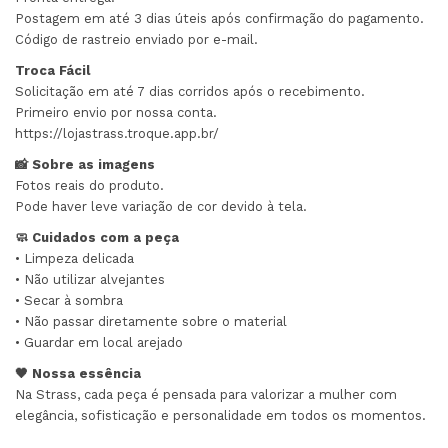
Postagem em até 3 dias úteis após confirmação do pagamento.
Código de rastreio enviado por e-mail.
Troca Fácil
Solicitação em até 7 dias corridos após o recebimento.
Primeiro envio por nossa conta.
https://lojastrass.troque.app.br/
📸 Sobre as imagens
Fotos reais do produto.
Pode haver leve variação de cor devido à tela.
🧼 Cuidados com a peça
• Limpeza delicada
• Não utilizar alvejantes
• Secar à sombra
• Não passar diretamente sobre o material
• Guardar em local arejado
🖤 Nossa essência
Na Strass, cada peça é pensada para valorizar a mulher com
elegância, sofisticação e personalidade em todos os momentos.