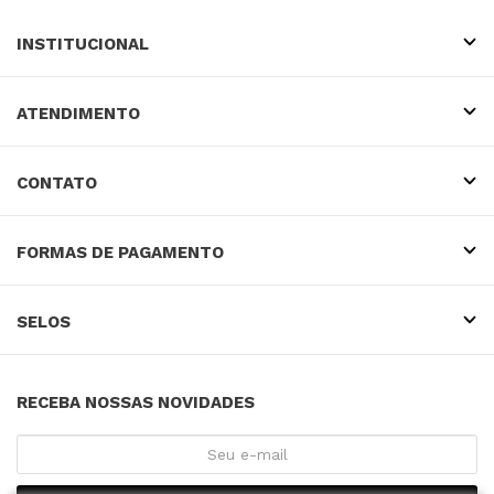
INSTITUCIONAL
ATENDIMENTO
CONTATO
FORMAS DE PAGAMENTO
SELOS
RECEBA NOSSAS NOVIDADES