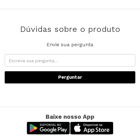
Dúvidas sobre o produto
Envie sua pergunta
Perguntar
Baixe nosso App