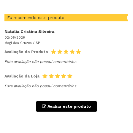
Eu recomendo este produto
Natália Cristina Silveira
02/06/2026
Mogi das Cruzes /
SP
Avaliação do Produto
Esta avaliação não possui comentários.
Avaliação da Loja
Esta avaliação não possui comentários.
Avaliar este produto