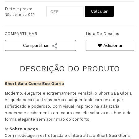
Frete e prazo:
Calcular
Não sei meu CEP
COMPARTILHAR
Lista De Desejos
Adicionar
Compartilhar
Short Saia Couro Eco Gloria
Moderno, elegante e extremamente versátil, o Short Saia Gloria
é aquela peça que transforma qualquer look com um toque
sofisticado e poderoso. Com visual inspirado na alfaiataria
moderna e acabamento em couro eco, ele valoriza a silhueta de
forma elegante sem abrir mão do conforto.
✨ Sobre a peça
Com modelagem estruturada e cintura alta, o Short Saia Gloria