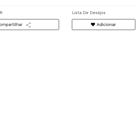
R
Lista De Desejos
Adicionar
ompartilhar