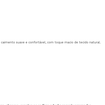
m caimento suave e confortável, com toque macio de tecido natural.