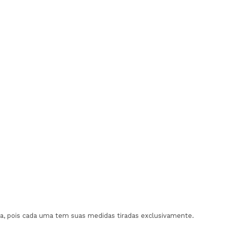
, pois cada uma tem suas medidas tiradas exclusivamente.