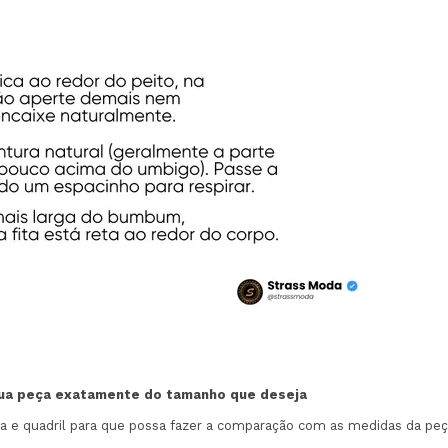
sua peça exatamente do tamanho que deseja
 quadril para que possa fazer a comparação com as medidas da peça