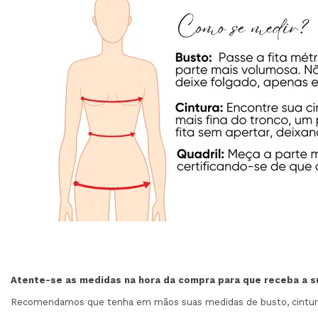
Atente-se as medidas na hora da compra para que receba a 
Recomendamos que tenha em mãos suas medidas de busto, cintura e