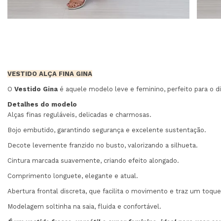
VESTIDO ALÇA FINA GINA
O
Vestido Gina
é aquele modelo leve e feminino, perfeito para o d
Detalhes do modelo
Alças finas reguláveis, delicadas e charmosas.
Bojo embutido, garantindo segurança e excelente sustentação.
Decote levemente franzido no busto, valorizando a silhueta.
Cintura marcada suavemente, criando efeito alongado.
Comprimento longuete, elegante e atual.
Abertura frontal discreta, que facilita o movimento e traz um toq
Modelagem soltinha na saia, fluida e confortável.