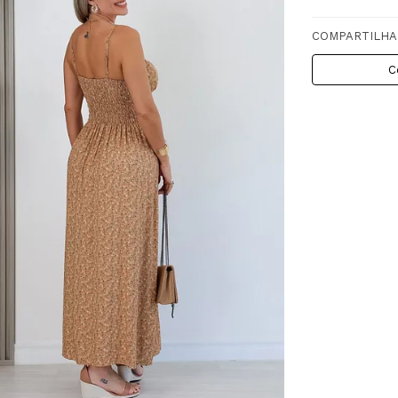
COMPARTILHA
C