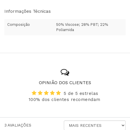
Informações Técnicas
Composição
50% Viscose; 28% PBT; 22%
Poliamida
OPINIÃO DOS CLIENTES
5 de 5 estrelas
100% dos clientes recomendam
ORDENAR
3
AVALIAÇÕES
AVALIAÇÕES