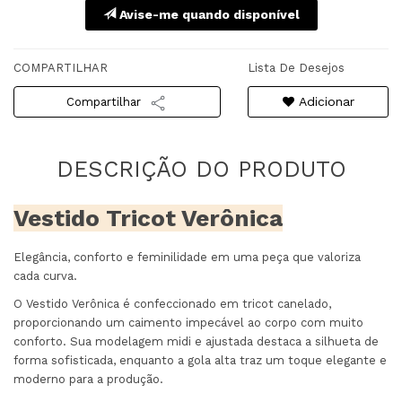
Avise-me quando disponível
COMPARTILHAR
Lista De Desejos
Adicionar
Compartilhar
Vestido Tricot Verônica
Elegância, conforto e feminilidade em uma peça que valoriza
cada curva.
O Vestido Verônica é confeccionado em tricot canelado,
proporcionando um caimento impecável ao corpo com muito
conforto. Sua modelagem midi e ajustada destaca a silhueta de
forma sofisticada, enquanto a gola alta traz um toque elegante e
moderno para a produção.