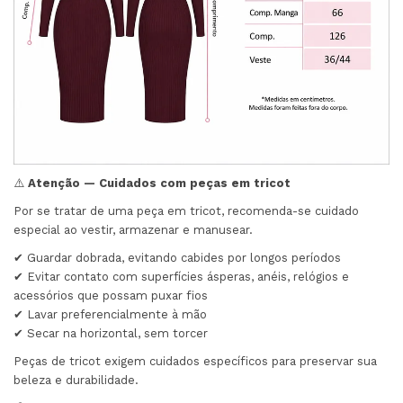
⚠️
Atenção — Cuidados com peças em tricot
Por se tratar de uma peça em tricot, recomenda-se cuidado
especial ao vestir, armazenar e manusear.
✔ Guardar dobrada, evitando cabides por longos períodos
✔ Evitar contato com superfícies ásperas, anéis, relógios e
acessórios que possam puxar fios
✔ Lavar preferencialmente à mão
✔ Secar na horizontal, sem torcer
Peças de tricot exigem cuidados específicos para preservar sua
beleza e durabilidade.