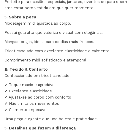
Perfeito para ocasiões especiais, jantares, eventos ou para quem
ama estar bem vestida em qualquer momento.
✨
Sobre a peça
Modelagem midi ajustada ao corpo.
Possui gola alta que valoriza o visual com elegância.
Mangas longas, ideais para os dias mais frescos.
Tricot canelado com excelente elasticidade e caimento.
Comprimento midi sofisticado e atemporal.
🧵
Tecido & Conforto
Confeccionado em tricot canelado.
✔ Toque macio e agradável
✔ Excelente elasticidade
✔ Ajusta-se ao corpo com conforto
✔ Não limita os movimentos
✔ Caimento impecável
Uma peça elegante que une beleza e praticidade.
✨
Detalhes que fazem a diferença