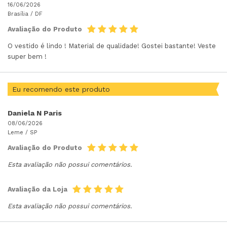
16/06/2026
Brasília /
DF
Avaliação do Produto
O vestido é lindo ! Material de qualidade! Gostei bastante! Veste
super bem !
Eu recomendo este produto
Daniela N Paris
08/06/2026
Leme /
SP
Avaliação do Produto
Esta avaliação não possui comentários.
Avaliação da Loja
Esta avaliação não possui comentários.