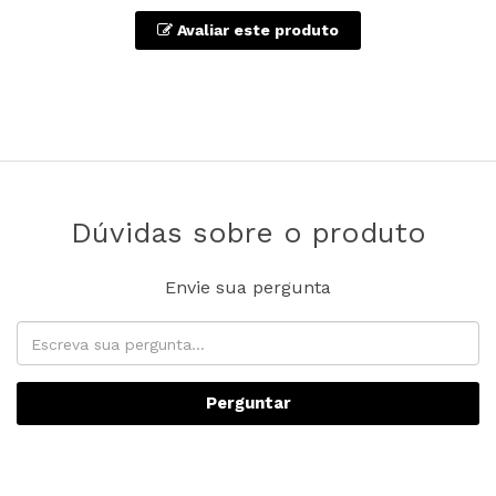
Avaliar este produto
Dúvidas sobre o produto
Envie sua pergunta
Perguntar