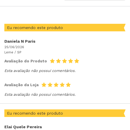
POR
Eu recomendo este produto
Daniela N Paris
25/06/2026
Leme /
SP
Avaliação do Produto
Esta avaliação não possui comentários.
Avaliação da Loja
Esta avaliação não possui comentários.
Eu recomendo este produto
Elai Quele Pereira