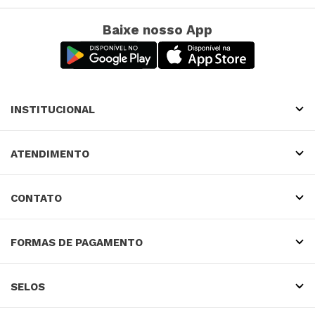
Baixe nosso App
INSTITUCIONAL
ATENDIMENTO
CONTATO
FORMAS DE PAGAMENTO
SELOS